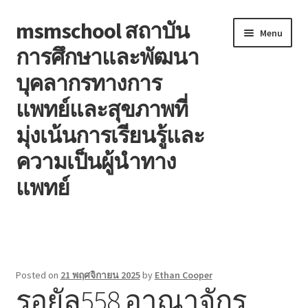
msmschool สถาบัน
Skip
Skip
Menu
to
to
การศึกษาและพัฒนา
navigation
content
บุคลากรทางการ
แพทย์และสุขภาพที่
มุ่งเน้นการเรียนรู้และ
ความเป็นผู้นำทาง
แพทย์
Buy this Domain
Posted on
21 พฤศจิกายน 2025
by
Ethan Cooper
รอยัล558 อาณาจักร