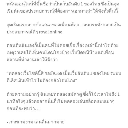
พนันออนไลน์ที่ขึ้นชื่อว่าเป็นเว็บอันดับ 1 ของไทย ซึ่งเป็นจุด
เริ่มต้นของประสบการณ์ที่ต้องการเอามาเล่าให้ฟังทั้งสิ้นนี้
จุดเริ่มแรกจากข้อเสนอของเพื่อนพ้อง…จนกระทั่งกลายเป็น
ประสบการณ์ดีๆ royal online
ตอนต้นฉันเองก็เป็นคนที่ไม่ค่อยเชื่อเรื่องเหล่านี้เท่าไร ด้วย
เหตุว่าเคยได้เห็นคนโดนโกงบ้าง เว็บปิดหนีบ้าง แต่เพื่อน
สถานที่ทำงานเล่าให้ฟังว่า
“ทดลองเว็บไซต์นี้สิ รอยัล558 เป็นเว็บอันดับ 1 ของไทย ระบบ
ดีเลิศ เงินเข้าไว ไม่ต้องกลัวโดนโกง”
ด้วยความอยากรู้ ฉันเลยทดลองสมัครดู ซึ่งก็ใช้เวลาไม่ถึง 1
นาทีจริงๆแล้วต่อจากนั้นก็เริ่มทดลองเล่นสล็อตแบบเบาๆ
ก่อนที่จะพบว่า…
• ภาพเกมงาม เล่นลื่นมากมาย