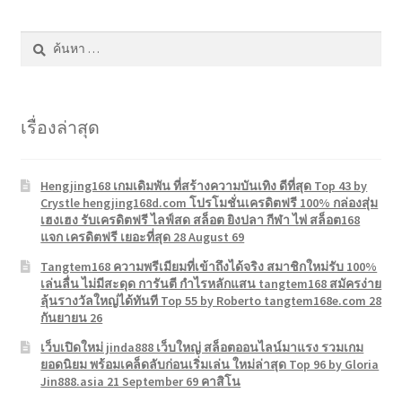
ค้นหา
สำหรับ:
เรื่องล่าสุด
Hengjing168 เกมเดิมพัน ที่สร้างความบันเทิง ดีที่สุด Top 43 by
Crystle hengjing168d.com โปรโมชั่นเครดิตฟรี 100% กล่องสุ่ม
เฮงเฮง รับเครดิตฟรี ไลฟ์สด สล็อต ยิงปลา กีฬา ไพ่ สล็อต168
แจก เครดิตฟรี เยอะที่สุด 28 August 69
Tangtem168 ความพรีเมียมที่เข้าถึงได้จริง สมาชิกใหม่รับ 100%
เล่นลื่น ไม่มีสะดุด การันตี กำไรหลักแสน tangtem168 สมัครง่าย
ลุ้นรางวัลใหญ่ได้ทันที Top 55 by Roberto tangtem168e.com 28
กันยายน 26
เว็บเปิดใหม่ jinda888 เว็บใหญ่ สล็อตออนไลน์มาแรง รวมเกม
ยอดนิยม พร้อมเคล็ดลับก่อนเริ่มเล่น ใหม่ล่าสุด Top 96 by Gloria
Jin888.asia 21 September 69 คาสิโน