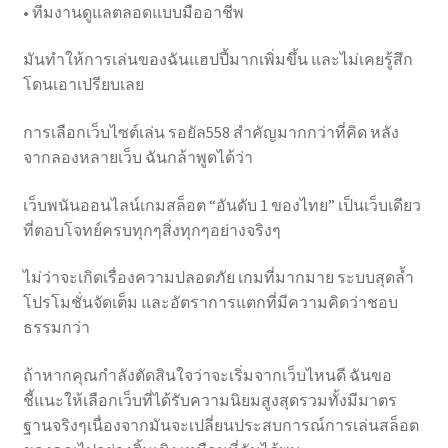
• ทีมงานดูแลตลอดแบบมืออาชีพ
มันทำให้การเล่นของฉันแฮปปี้มากเพิ่มขึ้น และไม่เคยรู้สึก
โดนเอาเปรียบเลย
การเลือกเว็บไซต์เล่น รอยัล558 สำคัญมากกว่าที่คิด หลัง
จากลองหลายเว็บ ฉันกล้าพูดได้ว่า
เว็บพนันออนไลน์เกมสล็อต “อันดับ 1 ของไทย” เป็นเว็บเดียว
ที่ตอบโจทย์ครบทุกๆสิ่งทุกๆอย่างจริงๆ
ไม่ว่าจะเกิดเรื่องความปลอดภัย เกมที่มากมาย ระบบสุดล้ำ
โปรโมชั่นจัดเต็ม และอัตราการแตกที่มีความคิดว่าชอบ
ธรรมกว่า
ถ้าหากคุณกำลังตัดสินใจว่าจะเริ่มจากเว็บไหนดี ฉันขอ
ชี้แนะให้เลือกเว็บที่ได้รับความนิยมสูงสุดรวมทั้งมีมาตร
ฐานจริงๆเนื่องจากมันจะเปลี่ยนประสบการณ์การเล่นสล็อต