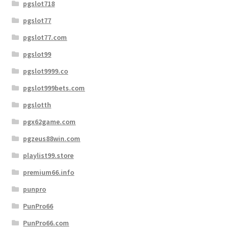
pgslot718
pgslot77
pgslot77.com
pgslot99
pgslot9999.co
pgslot999bets.com
pgslotth
pgx62game.com
pgzeus88win.com
playlist99.store
premium66.info
punpro
PunPro66
PunPro66.com