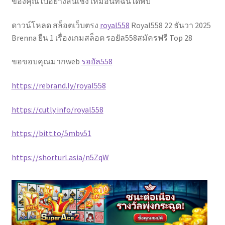
ของคุณไปอย่างสิ้นเชิง เหมือนที่ฉันได้พบ
ดาวน์โหลด สล็อตเว็บตรง
royal558
Royal558 22 ธันวา 2025
Brenna ยืน 1 เรื่องเกมสล็อต รอยัล558สมัครฟรี Top 28
ขอขอบคุณมากweb
รอยัล558
https://rebrand.ly/royal558
https://cutly.info/royal558
https://bitt.to/5mbv51
https://shorturl.asia/n5ZqW