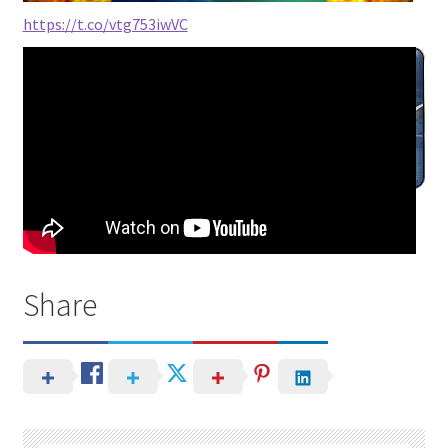
https://t.co/vtg753iwVC
Share