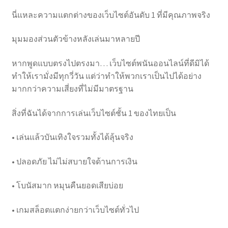
นี่แหละความแตกต่างของเว็บไซต์อันดับ 1 ที่มีคุณภาพจริง
มุมมองส่วนตัวข้างหลังเล่นมาหลายปี
หากพูดแบบตรงไปตรงมา… เว็บไซต์พนันออนไลน์ที่ดีมิได้
ทำให้เรามั่งมีทุกวี่วัน แต่ว่าทำให้พวกเราเป็นไปได้อย่าง
มากกว่าความเสี่ยงที่ไม่มีมาตรฐาน
สิ่งที่ฉันได้จากการเล่นเว็บไซต์ชั้น 1 ของไทยเป็น
• เล่นแล้วบันเทิงใจรวมทั้งได้ลุ้นจริง
• ปลอดภัย ไม่ไม่สบายใจด้านการเงิน
• โบนัสมาก หมุนคืนยอดเสียบ่อย
• เกมสล็อตแตกง่ายกว่าเว็บไซต์ทั่วไป