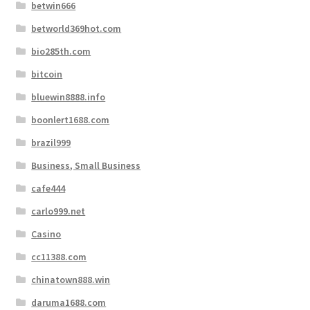
betwin666
betworld369hot.com
bio285th.com
bitcoin
bluewin8888.info
boonlert1688.com
brazil999
Business, Small Business
cafe444
carlo999.net
Casino
cc11388.com
chinatown888.win
daruma1688.com