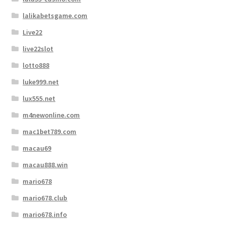
lalikabetsgame.com
Live22
live22slot
lotto888
luke999.net
lux555.net
m4newonline.com
mac1bet789.com
macau69
macau888.win
mario678
mario678.club
mario678.info