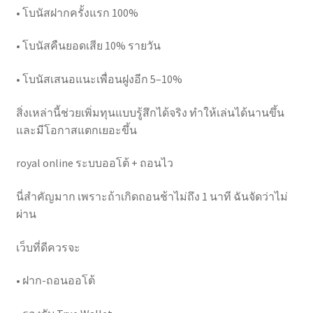
• โบนัสฝากครั้งแรก 100%
• โบนัสคืนยอดเสีย 10% รายวัน
• โบนัสเสนอแนะเพื่อนฝูงอีก 5–10%
สิ่งเหล่านี้ช่วยเพิ่มทุนแบบรู้สึกได้จริง ทำให้เล่นได้นานขึ้น
และมีโอกาสแตกเยอะขึ้น
royal online ระบบออโต้ + ถอนไว
นี่สำคัญมาก เพราะถ้าเกิดถอนช้าไม่ถึง 1 นาที ฉันจัดว่าไม่
ผ่าน
เว็บที่ดีควรจะ
• ฝาก-ถอนออโต้