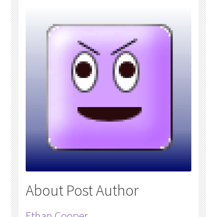
About Post Author
Ethan Cooper