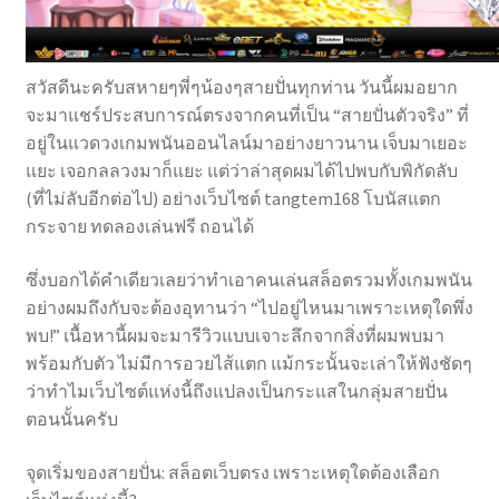
สวัสดีนะครับสหายๆพี่ๆน้องๆสายปั่นทุกท่าน วันนี้ผมอยาก
จะมาแชร์ประสบการณ์ตรงจากคนที่เป็น “สายปั่นตัวจริง” ที่
อยู่ในแวดวงเกมพนันออนไลน์มาอย่างยาวนาน เจ็บมาเยอะ
แยะ เจอกลลวงมาก็แยะ แต่ว่าล่าสุดผมได้ไปพบกับพิกัดลับ
(ที่ไม่ลับอีกต่อไป) อย่างเว็บไซต์ tangtem168 โบนัสแตก
กระจาย ทดลองเล่นฟรี ถอนได้
ซึ่งบอกได้คำเดียวเลยว่าทำเอาคนเล่นสล็อตรวมทั้งเกมพนัน
อย่างผมถึงกับจะต้องอุทานว่า “ไปอยู่ไหนมาเพราะเหตุใดพึ่ง
พบ!” เนื้อหานี้ผมจะมารีวิวแบบเจาะลึกจากสิ่งที่ผมพบมา
พร้อมกับตัว ไม่มีการอวยไส้แตก แม้กระนั้นจะเล่าให้ฟังชัดๆ
ว่าทำไมเว็บไซต์แห่งนี้ถึงแปลงเป็นกระแสในกลุ่มสายปั่น
ตอนนั้นครับ
จุดเริ่มของสายปั่น: สล็อตเว็บตรง เพราะเหตุใดต้องเลือก