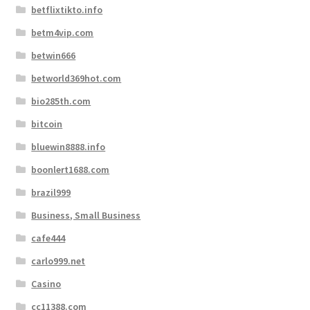
betflixtikto.info
betm4vip.com
betwin666
betworld369hot.com
bio285th.com
bitcoin
bluewin8888.info
boonlert1688.com
brazil999
Business, Small Business
cafe444
carlo999.net
Casino
cc11388.com