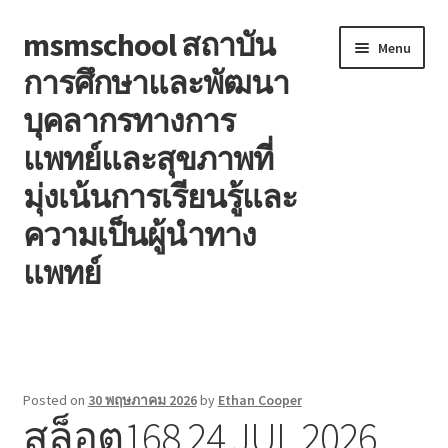
msmschool สถาบัน
Skip
Skip
Menu
to
to
การศึกษาและพัฒนา
navigation
content
บุคลากรทางการ
แพทย์และสุขภาพที่
มุ่งเน้นการเรียนรู้และ
ความเป็นผู้นำทาง
แพทย์
Buy this Domain
Posted on
30 พฤษภาคม 2026
by
Ethan Cooper
สล็อต168 24 JUL 2026