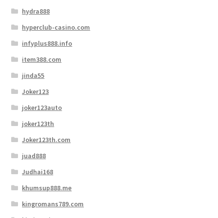
hydra888
hyperclub-casino.com
infyplus888.info
item388.com
jinda55
Joker123
joker123auto
joker123th
Joker123th.com
juad888
Judhai168
khumsup888.me
kingromans789.com