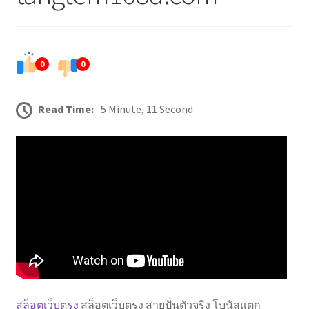
0
0
Read Time:
5 Minute, 11 Second
สล็อตเว็บตรง
สล็อตเว็บตรง สายปั่นตัวจริง โบนัสแตก