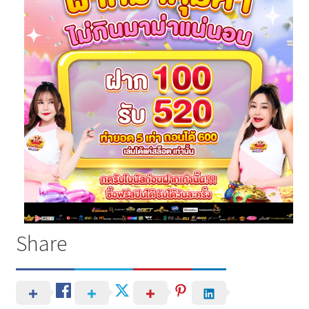
Share