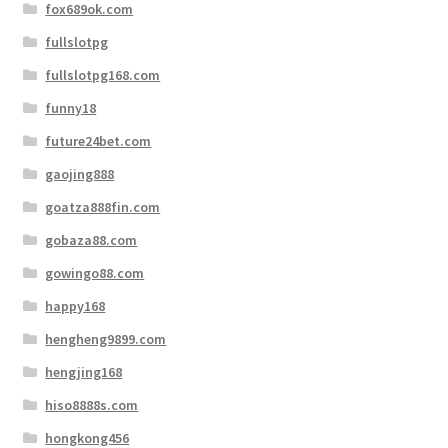
fox689ok.com
fullslotpg
fullslotpg168.com
funny18
future24bet.com
gaojing888
goatza888fin.com
gobaza88.com
gowingo88.com
happy168
hengheng9899.com
hengjing168
hiso8888s.com
hongkong456