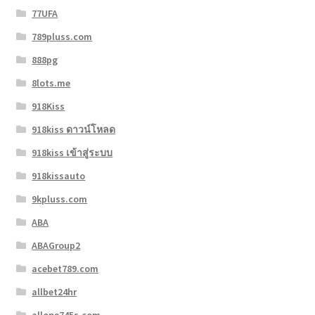
77UFA
789pluss.com
888pg
8lots.me
918Kiss
918kiss ดาวน์โหลด
918kiss เข้าสู่ระบบ
918kissauto
9kpluss.com
ABA
ABAGroup2
acebet789.com
allbet24hr