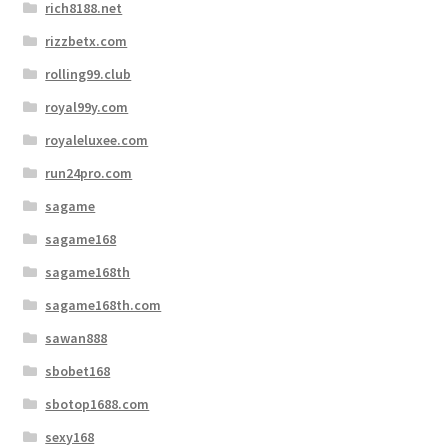
rich8188.net
rizzbetx.com
rolling99.club
royal99y.com
royaleluxee.com
run24pro.com
sagame
sagame168
sagame168th
sagame168th.com
sawan888
sbobet168
sbotop1688.com
sexy168