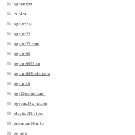
pgheng99
PGSlot
pgslot718
pgslot77
pgslot77.com
pgslot99
pgslot9999.co
pgslot999bets.com
pgslotth
pgx62game.com
pgzeus88win.com
playlist99.store
premium66.info
punpro