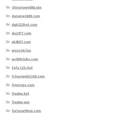
chinatown888.win
daruma1688.com
dgb222hot.com
du2477.com
ek4567.com
enjoy24.fun
eu369clubs.com
fafa 123 slot
fcharoenkit168.com
finnivips.com
fiwdee.bet
fiwdee.win
fortune99vip.com