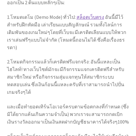
ออกเป็น 2 ต้นแบบหลักๆเป็น:
1.โหมดเดโม (Demo Mode) ทั่วไป:
สล็อตเว็บตรง
อันนี้มีไว้
สำหรับฝึกหัดมือ เล่าเรียนแบบสัญลักษณ์ รวมทั้งไลน์การ
เดิมพันของเกมใหม่ๆโดยที่เว็บจะมีเครดิตเลียนแบบให้พวก
เราเล่นฟรีๆแบบไม่จำกัด (โหมดนี้ถอนไม่ได้ ซึ่งคือเรื่องธร
รดา)
2.โหมดกิจกรรมแล้วก็เครดิตฟรีแจกจริง: อันนี้แหละเป็น
ไฮไลท์! ทางเว็บไซต์มักจะมีกิจกรรมแจกเครดิตฟรีสำหรับ
สมาชิกใหม่ หรือกิจกรรมสุ่มแจกทุนให้สมาชิกระบบ
ทดสอบเล่น ซึ่งเงินก้อนนี้แหละครับที่เราสามารถนำไปปั่น
เกมจริงๆได้
และเมื่อทำยอดเทิร์นโอเวอร์ครบตามข้อตกลงที่กำหนด (ซึ่ง
มิได้ยากแค้นเกินความจำเป็น) พวกเราจะสามารถกดเบิก
เงินรางวัลออกมาเป็นเงินสดฝากบัญชีธนาคารได้จริงๆ100%