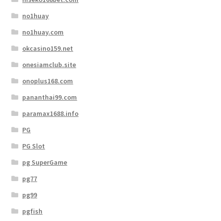
no1huay
no1huay.com
okcasino159.net
onesiamclub.site
onoplus168.com
pananthai99.com
paramax1688.info
PG
PG Slot
pg SuperGame
pg77
pg99
pgfish