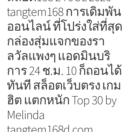
tangtem168 การเดิมพัน
ออนไลน์ ที่โปร่งใส่ที่สุด
กล่องสุ่มแจกของรา
ลวัลแพงๆ แอดมินบริ
การ 24 ช.ม. 10 ก็ถอนได้
ทันที สล็อตเว็บตรง เกม
ฮิต แตกหนัก Top 30 by
Melinda
tangtem168d.com