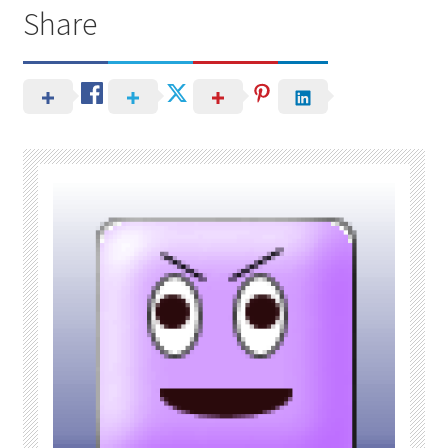
Share