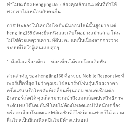
ทำไมจะต้อง Hengjing168 ? ส่องคุณลักษณะเด่นที่ทำให้
พวกเราไม่เหมือนกับคนอื่น
การประลองในโลกเว็บไซต์พนันออนไลน์นั้นสูงมาก แต่
hengjing168 ยังคงยืนหนึ่งและเติบโตอย่างสม่ำเสมอ โน่น
ไม่ใช่ด้วยเหตุว่าเคราะห์ดีนะคะ แต่เป็นเนื่องจากการวาง
ระบบที่ใส่ใจผู้เล่นแบบสุดๆ
1. มือถือเครื่องเดียว… ท่องเที่ยวได้รอบโลกเดิมพัน
ส่วนสำคัญของ hengjing168 คือระบบ Mobile Responsive ที่
เพอร์เฟ็คที่สุด ไม่ว่าคุณจะใช้สมาร์ทโฟนรุ่นเรือธงราคา
ครึ่งแสน หรือโทรศัพท์เคลื่อนที่รุ่นออม ขอแค่เชื่อมต่อ
อินเทอร์เน็ตได้ คุณก็สามารถเข้าถึงเกมสล็อตประสิทธิภาพ
ระดับ HD ได้โดยทันที โดยไม่ต้องโหลดแอปให้หนักเครื่อง
หรือจะเลือกโหลดแอปพลิเคชันที่ดีไซน์มาเฉพาะก็ได้ ความ
ลื่นไหลเป็นยืนหนึ่ง สปินไม่มีค้างแน่นอน!