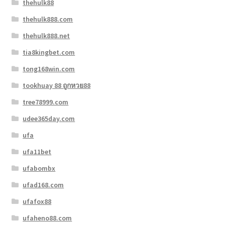
thehulk88
thehulk888.com
thehulk888.net
tia8kingbet.com
tong168win.com
tookhuay 88 ถูกหวย88
tree78999.com
udee365day.com
ufa
ufa11bet
ufabombx
ufad168.com
ufafox88
ufaheno88.com