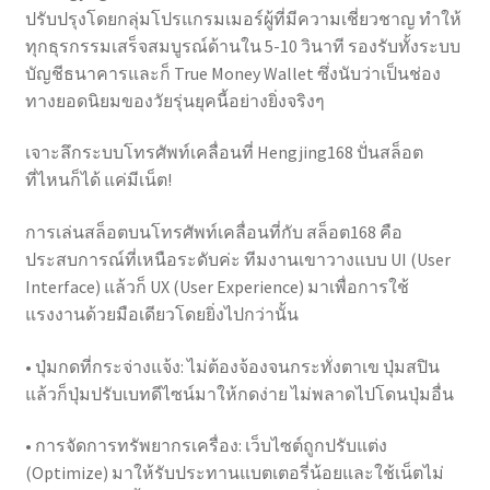
ปรับปรุงโดยกลุ่มโปรแกรมเมอร์ผู้ที่มีความเชี่ยวชาญ ทำให้
ทุกธุรกรรมเสร็จสมบูรณ์ด้านใน 5-10 วินาที รองรับทั้งระบบ
บัญชีธนาคารและก็ True Money Wallet ซึ่งนับว่าเป็นช่อง
ทางยอดนิยมของวัยรุ่นยุคนี้อย่างยิ่งจริงๆ
เจาะลึกระบบโทรศัพท์เคลื่อนที่ Hengjing168 ปั่นสล็อต
ที่ไหนก็ได้ แค่มีเน็ต!
การเล่นสล็อตบนโทรศัพท์เคลื่อนที่กับ สล็อต168 คือ
ประสบการณ์ที่เหนือระดับค่ะ ทีมงานเขาวางแบบ UI (User
Interface) แล้วก็ UX (User Experience) มาเพื่อการใช้
แรงงานด้วยมือเดียวโดยยิ่งไปกว่านั้น
• ปุ่มกดที่กระจ่างแจ้ง: ไม่ต้องจ้องจนกระทั่งตาเข ปุ่มสปิน
แล้วก็ปุ่มปรับเบทดีไซน์มาให้กดง่าย ไม่พลาดไปโดนปุ่มอื่น
• การจัดการทรัพยากรเครื่อง: เว็บไซต์ถูกปรับแต่ง
(Optimize) มาให้รับประทานแบตเตอรี่น้อยและใช้เน็ตไม่