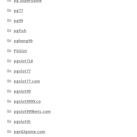
pg SuperGame
pg77
pg99
pgfish
pgheng99
PGSlot
pgslot718
pgslot77
pgslot77.com
pgslot99
pgslot9999.co
pgslot999bets.com
pgslotth
pgx62game.com