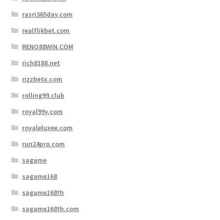
rasri365day.com
realflikbet.com
RENO88WIN.COM
rich8188.net
rizzbetx.com
rolling99.club
royal99y.com
royaleluxee.com
run24pro.com
sagame
sagame168
sagame168th
sagame168th.com