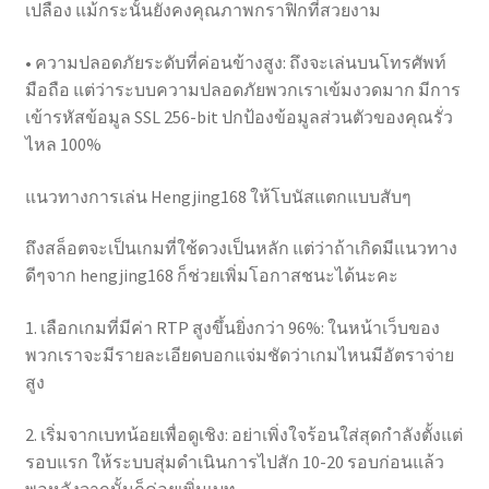
เปลือง แม้กระนั้นยังคงคุณภาพกราฟิกที่สวยงาม
• ความปลอดภัยระดับที่ค่อนข้างสูง: ถึงจะเล่นบนโทรศัพท์
มือถือ แต่ว่าระบบความปลอดภัยพวกเราเข้มงวดมาก มีการ
เข้ารหัสข้อมูล SSL 256-bit ปกป้องข้อมูลส่วนตัวของคุณรั่ว
ไหล 100%
แนวทางการเล่น Hengjing168 ให้โบนัสแตกแบบสับๆ
ถึงสล็อตจะเป็นเกมที่ใช้ดวงเป็นหลัก แต่ว่าถ้าเกิดมีแนวทาง
ดีๆจาก hengjing168 ก็ช่วยเพิ่มโอกาสชนะได้นะคะ
1. เลือกเกมที่มีค่า RTP สูงขึ้นยิ่งกว่า 96%: ในหน้าเว็บของ
พวกเราจะมีรายละเอียดบอกแจ่มชัดว่าเกมไหนมีอัตราจ่าย
สูง
2. เริ่มจากเบทน้อยเพื่อดูเชิง: อย่าเพิ่งใจร้อนใส่สุดกำลังตั้งแต่
รอบแรก ให้ระบบสุ่มดำเนินการไปสัก 10-20 รอบก่อนแล้ว
พอหลังจากนั้นก็ค่อยเพิ่มเบท