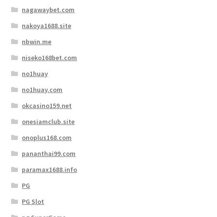
nagawaybet.com
nakoya1688.site
nbwin.me
niseko168bet.com
no1huay
no1huay.com
okcasino159.net
onesiamclub.site
onoplus168.com
pananthai99.com
paramax1688.info
PG
PG Slot