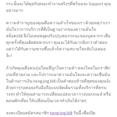
กระนั้นจะได้คุยกับคณะทำงานจริงๆที่พร้อมจะ Support คุณ
อย่างมาก
ความสำราญของคุณคือความสำเร็จของเรา ด้วยเหตุว่าเรา
มั่นใจว่าการบริการที่ดีเป็นฐานรากของความมั่นใจ
สล็อต168 จึงไม่เคยหยุดปรับปรุงสมรรถนะของบุคลากร เพื่อ
ทุกครั้งที่คุณติดต่อพวกเรา คุณจะได้รับมากยิ่งกว่าคำตอบ
แต่ว่าได้รับความซาบซึ้งแล้วก็ความสบายใจกลับไปเสมอ
จ้ะ!
ถ้าเกิดคุณคือคนรุ่นใหม่ที่ถูกใจความท้า หลงใหลในกราฟิก
เกมที่สวยงาม และก็ปรารถนาความมั่นใจและความเชื่อมั่น
ในด้านการเงิน hengjing168 เป็นคำตอบท้ายที่สุดของคุณจ้ะ
ด้วยการรอคอยงรับมือถือแบบจัดเต็มรวมทั้งบริการที่ครบ
วงจร ทำให้คุณสามารถเปลี่ยนแปลงเวลาว่างบนรถเมล์ หรือ
ตอนพักเที่ยง ให้เปลี่ยนเป็นเวลาทำเงินได้ง่ายๆ
ลงทะเบียนสมัครสมาชิก
hengjing168
วันนี้ เพื่อเปิด