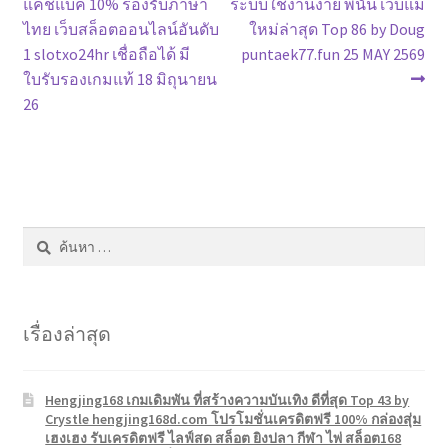
แคชแบค 10% รองรับภาษา
ระบบใช้งานง่าย พนัน เว็บแม่
ไทย เว็บสล็อตออนไลน์อันดับ
ใหม่ล่าสุด Top 86 by Doug
1 slotxo24hr เชื่อถือได้ มี
puntaek77.fun 25 MAY 2569
ใบรับรองเกมแท้ 18 มิถุนายน
26
ค้นหา
สำหรับ:
เรื่องล่าสุด
Hengjing168 เกมเดิมพัน ที่สร้างความบันเทิง ดีที่สุด Top 43 by
Crystle hengjing168d.com โปรโมชั่นเครดิตฟรี 100% กล่องสุ่ม
เฮงเฮง รับเครดิตฟรี ไลฟ์สด สล็อต ยิงปลา กีฬา ไพ่ สล็อต168