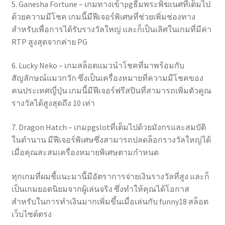
5. Ganesha Fortune – เกมทางเข้าpgธีมพระพิฆเนศที่เต็มไป
ด้วยความมีโชค เกมนี้มีฟีเจอร์พิเศษที่ช่วยเพิ่มช่องทาง
สำหรับเพื่อการได้รับรางวัลใหญ่ และก็เป็นเลิศในเกมที่มีค่า
RTP สูงสุดจากค่าย PG
6. Lucky Neko – เกมสล็อตแมวนำโชคที่มาพร้อมกับ
สัญลักษณ์แมวกวัก ซึ่งเป็นเครื่องหมายที่ความมีโชคของ
คนประเทศญี่ปุ่น เกมนี้มีฟีเจอร์ฟรีสปินที่สามารถเพิ่มตัวคูณ
รางวัลได้สูงสุดถึง 10 เท่า
7. Dragon Hatch – เกมpgslotที่เต็มไปด้วยมังกรและสมบัติ
ในตำนาน มีฟีเจอร์พิเศษซึ่งสามารถปลดล็อกรางวัลใหญ่ได้
เมื่อคุณสะสมเครื่องหมายพิเศษตามกำหนด
ทุกเกมที่ผมชี้แนะมานี้มีอัตราการจ่ายเงินรางวัลที่สูง และก็
เป็นเกมยอดนิยมจากผู้เล่นจริง ซึ่งทำให้คุณได้โอกาส
สำหรับในการทำเงินมากเพิ่มขึ้นเมื่อเล่นกับ funny18 สล็อต
เว็บไซต์ตรง