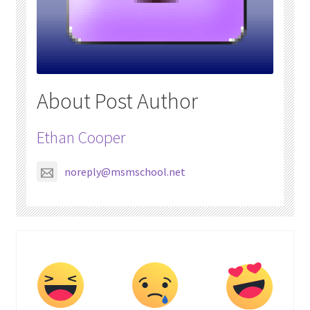
About Post Author
Ethan Cooper
noreply@msmschool.net