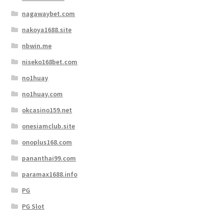
nagawaybet.com
nakoya1688.site
nbwin.me
niseko168bet.com
no1huay
no1huay.com
okcasino159.net
onesiamclub.site
onoplus168.com
pananthai99.com
paramax1688.info
PG
PG Slot