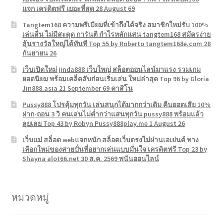
แจก เครดิตฟรี เยอะที่สุด 28 August 69
Tangtem168 ความพรีเมียมที่เข้าถึงได้จริง สมาชิกใหม่รับ 100%
เล่นลื่น ไม่มีสะดุด การันตี กำไรหลักแสน tangtem168 สมัครง่าย
ลุ้นรางวัลใหญ่ได้ทันที Top 55 by Roberto tangtem168e.com 28
กันยายน 26
เว็บเปิดใหม่ jinda888 เว็บใหญ่ สล็อตออนไลน์มาแรง รวมเกม
ยอดนิยม พร้อมเคล็ดลับก่อนเริ่มเล่น ใหม่ล่าสุด Top 96 by Gloria
Jin888.asia 21 September 69 คาสิโน
Pussy888 โปรคุ้มทุกวัน เล่นสนุกได้มากกว่าเดิม คืนยอดเสีย 10%
ฝาก-ถอน 3 วิ คนเล่นไม่ต่ำกว่าแสนทุกวัน pussy888 พร้อมแล้ว
ลุยเลย Top 43 by Robyn Pussy888play.me 1 August 26
เว็บแม่ สล็อต webแจกหนัก สล็อตเว็บตรงไม่ผ่านเอเย่นต์ ทาง
เลือกใหม่ของสายปั่นที่อยากเล่นแบบมั่นใจ เครดิตฟรี Top 23 by
Shayna alot66.net 30 ส.ค. 2569 พนันออนไลน์
หมวดหมู่