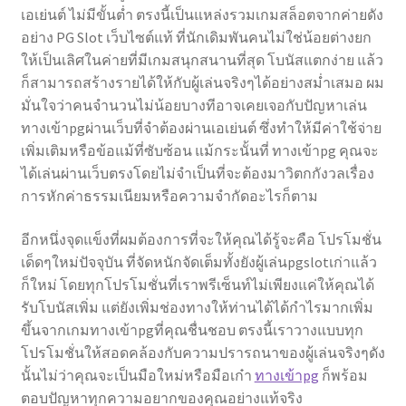
เอเย่นต์ ไม่มีขั้นต่ำ ตรงนี้เป็นแหล่งรวมเกมสล็อตจากค่ายดัง
อย่าง PG Slot เว็บไซต์แท้ ที่นักเดิมพันคนไม่ใช่น้อยต่างยก
ให้เป็นเลิศในค่ายที่มีเกมสนุกสนานที่สุด โบนัสแตกง่าย แล้ว
ก็สามารถสร้างรายได้ให้กับผู้เล่นจริงๆได้อย่างสม่ำเสมอ ผม
มั่นใจว่าคนจำนวนไม่น้อยบางทีอาจเคยเจอกับปัญหาเล่น
ทางเข้าpgผ่านเว็บที่จำต้องผ่านเอเย่นต์ ซึ่งทำให้มีค่าใช้จ่าย
เพิ่มเติมหรือข้อแม้ที่ซับซ้อน แม้กระนั้นที่ ทางเข้าpg คุณจะ
ได้เล่นผ่านเว็บตรงโดยไม่จำเป็นที่จะต้องมาวิตกกังวลเรื่อง
การหักค่าธรรมเนียมหรือความจำกัดอะไรก็ตาม
อีกหนึ่งจุดแข็งที่ผมต้องการที่จะให้คุณได้รู้จะคือ โปรโมชั่น
เด็ดๆใหม่ปัจจุบัน ที่จัดหนักจัดเต็มทั้งยังผู้เล่นpgslotเก่าแล้ว
ก็ใหม่ โดยทุกโปรโมชั่นที่เราพรีเซ็นท์ไม่เพียงแค่ให้คุณได้
รับโบนัสเพิ่ม แต่ยังเพิ่มช่องทางให้ท่านได้ได้กำไรมากเพิ่ม
ขึ้นจากเกมทางเข้าpgที่คุณชื่นชอบ ตรงนี้เราวางแบบทุก
โปรโมชั่นให้สอดคล้องกับความปรารถนาของผู้เล่นจริงๆดัง
นั้นไม่ว่าคุณจะเป็นมือใหม่หรือมือเก๋า
ทางเข้าpg
ก็พร้อม
ตอบปัญหาทุกความอยากของคุณอย่างแท้จริง