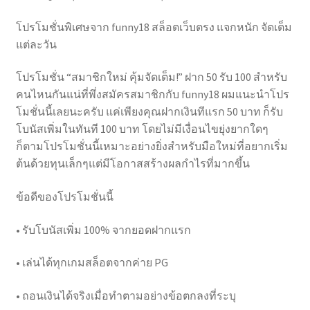
โปรโมชั่นพิเศษจาก funny18 สล็อตเว็บตรง แจกหนัก จัดเต็ม
แต่ละวัน
โปรโมชั่น “สมาชิกใหม่ คุ้มจัดเต็ม!” ฝาก 50 รับ 100 สำหรับ
คนไหนกันแน่ที่พึ่งสมัครสมาชิกกับ funny18 ผมแนะนำโปร
โมชั่นนี้เลยนะครับ แค่เพียงคุณฝากเงินทีแรก 50 บาท ก็รับ
โบนัสเพิ่มในทันที 100 บาท โดยไม่มีเงื่อนไขยุ่งยากใดๆ
ก็ตามโปรโมชั่นนี้เหมาะอย่างยิ่งสำหรับมือใหม่ที่อยากเริ่ม
ต้นด้วยทุนเล็กๆแต่มีโอกาสสร้างผลกำไรที่มากขึ้น
ข้อดีของโปรโมชั่นนี้
• รับโบนัสเพิ่ม 100% จากยอดฝากแรก
• เล่นได้ทุกเกมสล็อตจากค่าย PG
• ถอนเงินได้จริงเมื่อทำตามอย่างข้อตกลงที่ระบุ