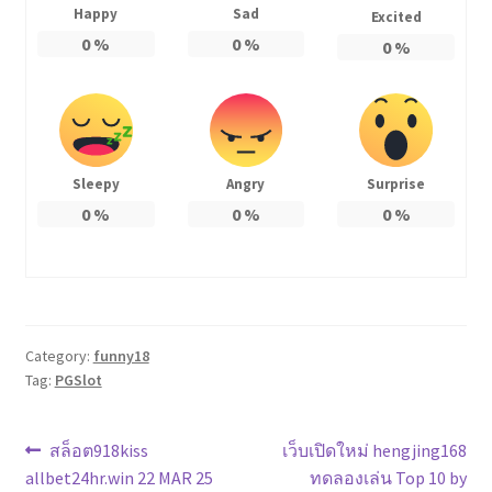
Happy
Sad
Excited
0
%
0
%
0
%
Sleepy
Angry
Surprise
0
%
0
%
0
%
Category:
funny18
Tag:
PGSlot
แนะแนว
Previous
Next
สล็อต918kiss
เว็บเปิดใหม่ hengjing168
post:
post:
allbet24hr.win 22 MAR 25
ทดลองเล่น Top 10 by