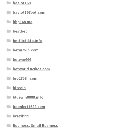
baslot168
baslot168bet.com
bbp168.me
bestbet
betflixtikto.info
betm4vip.com
betwin666
betworld369hot.com
bio285th.com
bitcoin
bluewin8888.info
boonlert1688.com
brazil999
Business, Small Business