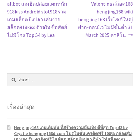
เรื่อง
allbet เกมฮิตปล่อยแตกหนัก
Valentina สล็อต168
918kiss Android slot918รวม
hengjing168.wiki
เกมสล็อต ยิงปลา เล่นง่าย
hengjing168 เว็บไซต์ใหญ่
สล็อต918kiss ตัวจริง ซื่อสัตย์
ฝาก-ถอนไว ไม่มีขั้นต่ำ 31
ไม่มีโกง Top 54 by Lea
March 2025 คาสิโน
ค้นหา
สำหรับ:
เรื่องล่าสุด
Hengjing168 เกมเดิมพัน ที่สร้างความบันเทิง ดีที่สุด Top 43 by
Crystle hengjing168d.com โปรโมชั่นเครดิตฟรี 100% กล่องสุ่ม
เฮงเฮง รับเครดิตฟรี ไลฟ์สด สล็อต ยิงปลา กีฬา ไพ่ สล็อต168