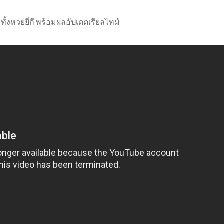
้งหวยยี่กี พร้อมผลอัปเดตเรียลไทม์