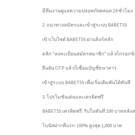
มีทีมงานดูแลความปลอดภัยตลอด 24 ชั่วโมง
2. แนวทางสมัครและเข้าสู่ระบบ BABET55
เข้าเว็บไซต์ BABET55 ผ่านลิงก์หลัก
คลิก “ลงทะเบียนสมัครสมาชิก” แล้วก็กรอกข้อ
ยืนยัน OTP แล้วก็เชื่อมบัญชีธนาคาร
เข้าสู่ระบบ BABET55 เพื่อเริ่มเดิมพันได้ทันที
3. โปรโมชั่นเด่นและเครดิตฟรี
BABET55 เครดิตฟรี: รับในทันที 100 บาทหลัง
โบนัสฝากทีแรก: 100% สูงสุด 1,000 บาท