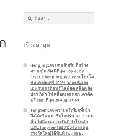
ค้นหา
สำหรับ:
าก
เรื่องล่าสุด
Hengjing168 เกมเดิมพัน ที่สร้าง
ความบันเทิง ดีที่สุด Top 43 by
Crystle hengjing168d.com โปรโม
ชั่นเครดิตฟรี 100% กล่องสุ่มเฮง
เฮง รับเครดิตฟรี ไลฟ์สด สล็อต ยิง
ปลา กีฬา ไพ่ สล็อต168 แจก เครดิต
ฟรี เยอะที่สุด 28 August 69
Tangtem168 ความพรีเมียมที่เข้า
ถึงได้จริง สมาชิกใหม่รับ 100% เล่น
ลื่น ไม่มีสะดุด การันตี กำไรหลัก
แสน tangtem168 สมัครง่าย ลุ้น
รางวัลใหญ่ได้ทันที Top 55 by