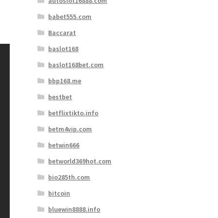
autoslot16888.com
babet555.com
Baccarat
baslot168
baslot168bet.com
bbp168.me
bestbet
betflixtikto.info
betm4vip.com
betwin666
betworld369hot.com
bio285th.com
bitcoin
bluewin8888.info