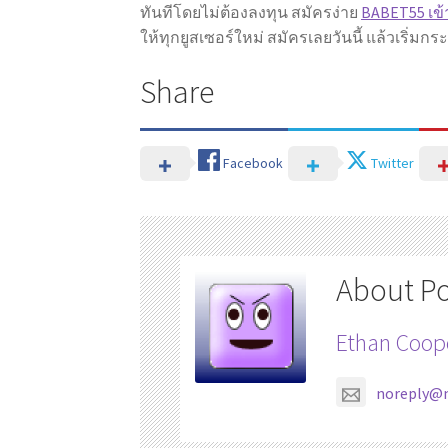
ทันทีโดยไม่ต้องลงทุน สมัครง่าย
BABET55 เข้
ให้ทุกยูสเซอร์ใหม่ สมัครเลยวันนี้ แล้วเร
Share
Facebook
Twitter
About Po
Ethan Coop
noreply@