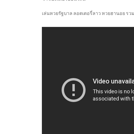
เล่นหวยรัฐบาล ลอตเตอรี่ลาว หวยฮานอย รวมทั