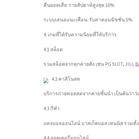
คืนยอดเสีย: รายสัปดาห์สูงสุด 10%
ระบบเสนอแนะเพื่อน: รับค่าคอมมิชชั่น 5%
4. เกมที่ได้รับความนิยมที่ให้บริการ
4.1 สล็อต
รวมสล็อตจากทุกค่ายดัง เช่น PG SLOT, JILI,
B
4.2 คาสิโนสด
บริการถ่ายทอดสดจากค่ายชั้นนำ เป็นต้นว่า S
4.3 กีฬา
แทงบอลออนไลน์ บาสเก็ตบอล เทนนิส รวมทั้งก
4.4 ลอตเตอรี่ออนไลน์