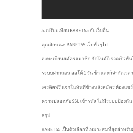
5. เปรียบเทียบ BABET55 กับเว็บอื่น
คุณลักษณะ BABET55 เว็บทั่วๆไป
ลงทะเบียนสมัครสมาชิก อัตโนมัติ รวดเร็วท
ระบบฝากถอน ออโต้ 1 วัน ช้า และก็จำกัดเวล
เครดิตฟรี แจกในทันทีข้างหลังสมัคร ต้องแชร
ความปลอดภัย SSL เข้ารหัส ไม่มีระบบป้องกัน
สรุป
BABET55 เป็นตัวเลือกที่เหมาะสมที่สุดสำหรับ