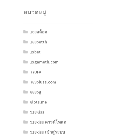
หมวดหมู่
168สล็อต
188betth
1xbet
1xgameth.com
77UFA
789pluss.com
888pg
8lots.me
918Kiss
918kiss ดาวน์โหลด
918kiss เข้าสู่ระบบ