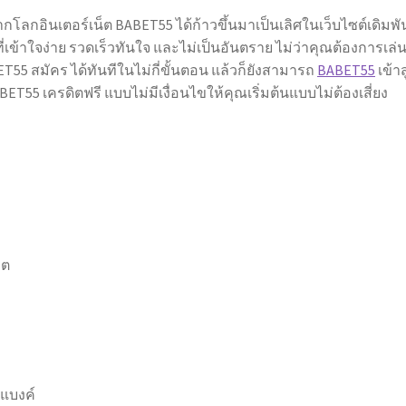
โลกอินเตอร์เน็ต BABET55 ได้ก้าวขึ้นมาเป็นเลิศในเว็บไซต์เดิมพัน
่เข้าใจง่าย รวดเร็วทันใจ และไม่เป็นอันตราย ไม่ว่าคุณต้องการเล่
55 สมัคร ได้ทันทีในไม่กี่ขั้นตอน แล้วก็ยังสามารถ
BABET55
เข้าสู
BABET55 เครดิตฟรี แบบไม่มีเงื่อนไขให้คุณเริ่มต้นแบบไม่ต้องเสี่ยง
็ต
บแบงค์