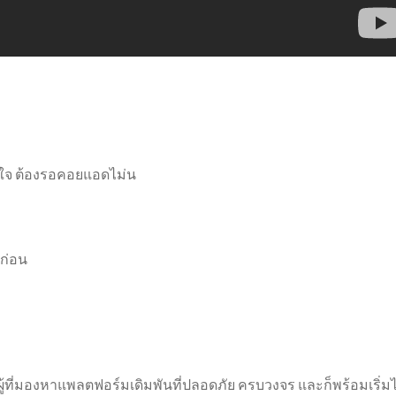
ันใจ ต้องรอคอยแอดไม่น
า
์ก่อน
ผู้ที่มองหาแพลตฟอร์มเดิมพันที่ปลอดภัย ครบวงจร และก็พร้อมเริ่มไ