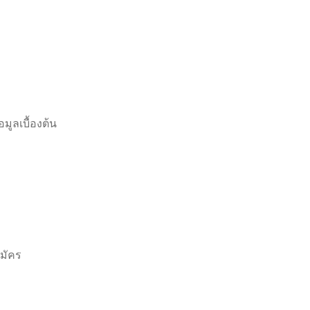
มูลเบื้องต้น
สมัคร