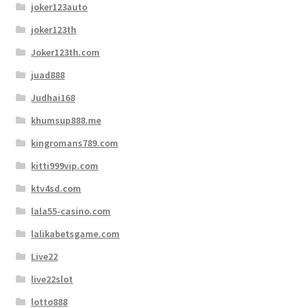
joker123auto
joker123th
Joker123th.com
juad888
Judhai168
khumsup888.me
kingromans789.com
kitti999vip.com
ktv4sd.com
lala55-casino.com
lalikabetsgame.com
Live22
live22slot
lotto888