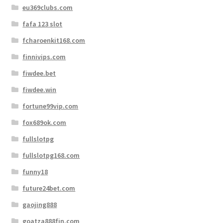
eu369clubs.com
fafa 123 slot
fcharoenkit168.com
finnivips.com
fiwdee.bet
fiwdee.win
fortune99vip.com
fox689ok.com
fullslotpg
fullslotpg168.com
funny18
future24bet.com
gaojing888
goatza888fin.com