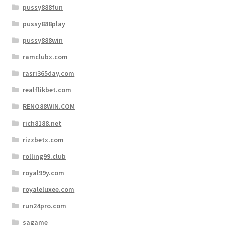
pussy888fun
pussy888play
pussy888win
ramclubx.com
rasri365day.com
realflikbet.com
RENO88WIN.COM
rich8188.net
rizzbetx.com
rolling99.club
royal99y.com
royaleluxee.com
run24pro.com
sagame