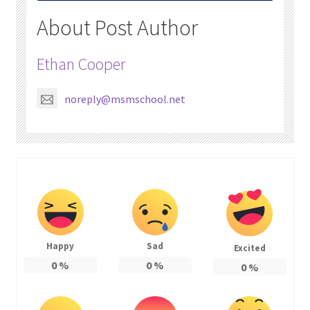
About Post Author
Ethan Cooper
noreply@msmschool.net
Happy
Sad
Excited
0
%
0
%
0
%