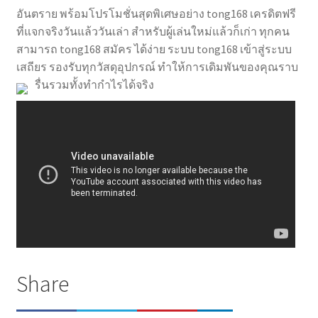
อันตราย พร้อมโปรโมชั่นสุดพิเศษอย่าง tong168 เครดิตฟรี
ที่แจกจริงวันแล้ววันเล่า สำหรับผู้เล่นใหม่แล้วก็เก่า ทุกคน
สามารถ tong168 สมัคร ได้ง่าย ระบบ tong168 เข้าสู่ระบบ
เสถียร รองรับทุกวัสดุอุปกรณ์ ทำให้การเดิมพันของคุณราบ
รื่นรวมทั้งทำกำไรได้จริง
Share