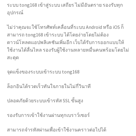
ระบบ tong168 เข้าสู่ระบบ เสถียร ไม่มีอันตราย รองรับทุก
อุปกรณ์
ไม่ว่าคุณจะใช้โทรศัพท์เคลื่อนที่ระบบ Android หรือ iOS ก็
สามารถ tong168 เข้าระบบ ได้โดยง่ายโดยไม่ต้อง
ดาวน์โหลดแอปพลิเคชันเพิ่มอีก เว็บได้รับการออกแบบให้
ใช้งานได้ลื่นไหล รองรับผู้ใช้งานหลายหมื่นคนพร้อมโดยไม่
สะดุด
จุดแข็งของระบบเข้าระบบ tong168
ล็อกอินได้รวดเร็วทันใจภายในไม่กี่วินาที
ปลอดภัยด้วยระบบเข้ารหัส SSL ขั้นสูง
รองรับการเข้าใช้งานผ่านทุกเบราว์เซอร์
สามารถจำรหัสผ่านเพื่อเข้าใช้งานคราวต่อไปได้