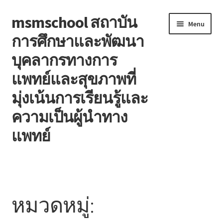
msmschool สถาบัน
Skip
Skip
Menu
to
to
การศึกษาและพัฒนา
navigation
content
บุคลากรทางการ
แพทย์และสุขภาพที่
มุ่งเน้นการเรียนรู้และ
ความเป็นผู้นำทาง
แพทย์
Buy this Domain
หมวดหมู่: