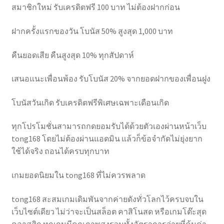
สมาชิกใหม่ รับเครดิตฟรี 100 บาท ไม่ต้องฝากก่อน
ฝากครั้งแรกของวัน โบนัส 50% สูงสุด 1,000 บาท
คืนยอดเสีย คืนสูงสุด 10% ทุกสัปดาห์
เสนอแนะเพื่อนพ้อง รับโบนัส 20% จากยอดฝากของเพื่อนฝูง
โบนัสวันเกิด รับเครดิตฟรีพิเศษเฉพาะเดือนเกิด
ทุกโปรโมชั่นสามารถกดยอมรับได้ด้วยตัวเองผ่านหน้าเว็บ
tong168 โดยไม่ต้องผ่านแอดมิน แล้วก็ข้อจำกัดไม่ยุ่งยาก
ใช้ได้จริง ถอนได้ครบทุกบาท
เกมยอดนิยมใน tong168 ที่ไม่ควรพลาด
tong168 สะสมเกมเดิมพันจากค่ายดังทั่วโลกไว้ครบจบใน
เว็บไซต์เดียว ไม่ว่าจะเป็นสล็อต คาสิโนสด หรือเกมโต๊ะสุด
คลาสสิก ทุกเกมมีคุณภาพสูงรวมทั้งอัตราการจ่ายที่คุ้มค่า