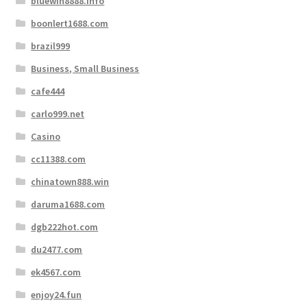
bluewin8888.info
boonlert1688.com
brazil999
Business, Small Business
cafe444
carlo999.net
Casino
cc11388.com
chinatown888.win
daruma1688.com
dgb222hot.com
du2477.com
ek4567.com
enjoy24.fun