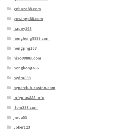
gobaza88.com
gowingo88.com
happy168
hengheng9899.com
hengjing168
hiso8888s.com
hongkong456
hydra888
hyperclub-casino.com
infyplus888.info
item388.com
jinda55
Joker123