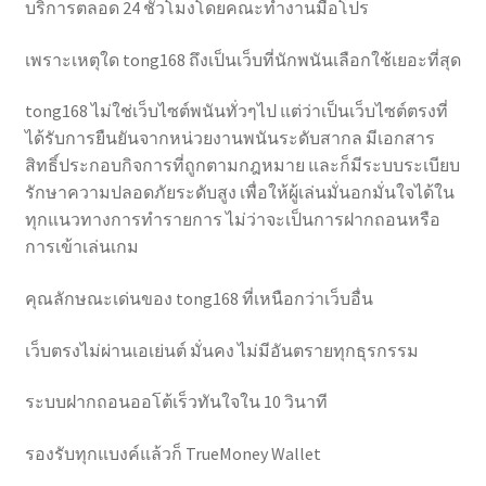
บริการตลอด 24 ชั่วโมงโดยคณะทำงานมือโปร
เพราะเหตุใด tong168 ถึงเป็นเว็บที่นักพนันเลือกใช้เยอะที่สุด
tong168 ไม่ใช่เว็บไซต์พนันทั่วๆไป แต่ว่าเป็นเว็บไซต์ตรงที่
ได้รับการยืนยันจากหน่วยงานพนันระดับสากล มีเอกสาร
สิทธิ์ประกอบกิจการที่ถูกตามกฎหมาย และก็มีระบบระเบียบ
รักษาความปลอดภัยระดับสูง เพื่อให้ผู้เล่นมั่นอกมั่นใจได้ใน
ทุกแนวทางการทำรายการ ไม่ว่าจะเป็นการฝากถอนหรือ
การเข้าเล่นเกม
คุณลักษณะเด่นของ tong168 ที่เหนือกว่าเว็บอื่น
เว็บตรงไม่ผ่านเอเย่นต์ มั่นคง ไม่มีอันตรายทุกธุรกรรม
ระบบฝากถอนออโต้เร็วทันใจใน 10 วินาที
รองรับทุกแบงค์แล้วก็ TrueMoney Wallet