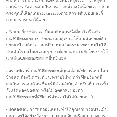
ออกน้อยครั้ง ส่วนเกมปั่นป่วนต่ำจะมีรางวัลน้อยแต่ออกบ่อย
ครั้ง คุณก็เลือกเกม918kissautoตามความชื่นชอบและก็
ความปรารถนาได้เลย
• ธีมและก็กราฟิก: ผมเป็นคนอีกคนหนึ่งที่สนใจเรื่องธีม
เกม918kissและกราฟิกเกมแบบสุดๆต่อให้เกมนั้นๆจะดีสัก
มากแค่ไหนก็ตาม แต่แม้ธีมเกมหรือกราฟิกของเกมไม่ได้
ประทับใจ ผมไม่เล่นแน่ๆ การเลือกเกมที่ประทับใจจะก่อให้
เราเล่น918kissautoสนุกขึ้นนั่นเอง
• ตรวจฟีเจอร์: เกม918kissautoที่คุณเลือกมีฟีเจอร์แบบไหน
บ้าง คุณต้องวิเคราะห์และทราบให้หมดว่า ฟีพบร์พวกนี้
ดำเนินการแบบไหน ฟีพบร์มีส่วนสำคัญสำหรับเพื่อการเข้า
ถึงแจ็คพอตของเกมหรือไม่ อุตสาหะมองหา
เกม918kissautoที่มีฟีเจอร์จำนวนไม่ใช่น้อยเข้าไว้
• ทดลองเล่น: การทดลองเล่นจะทำให้คุณสามารถประเมิน
เกมต่างๆได้อย่างอิสระ จะมองกฎกติกาหรือแนวทางการ