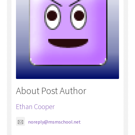
About Post Author
Ethan Cooper
noreply@msmschool.net