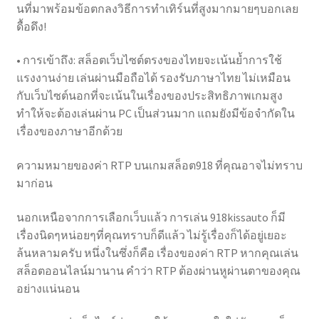
นที่มาพร้อมข้อตกลงวิธีการทำเทิร์นที่สูงมากมายๆบอกเลย
ดื้อดึง!
• การเข้าถึง: สล็อตเว็บไซต์ตรงของไทยจะเน้นย้ำการใช้
แรงงานง่าย เล่นผ่านมือถือได้ รองรับภาษาไทย ไม่เหมือน
กับเว็บไซต์นอกที่จะเน้นในเรื่องของประสิทธิภาพเกมสูง
ทำให้จะต้องเล่นผ่าน PC เป็นส่วนมาก แถมยังมีข้อจำกัดใน
เรื่องของภาษาอีกด้วย
ความหมายของค่า RTP บนเกมสล็อต918 ที่คุณอาจไม่ทราบ
มาก่อน
นอกเหนือจากการเลือกเว็บแล้ว การเล่น 918kissauto ก็มี
เรื่องนิดๆหน่อยๆที่คุณทราบก็ดีแล้ว ไม่รู้เรื่องก็ได้อยู่เยอะ
ล้นหลามครับ หนึ่งในซึ่งก็คือ เรื่องของค่า RTP หากคุณเล่น
สล็อตออนไลน์มานาน คำว่า RTP ต้องผ่านหูผ่านตาของคุณ
อย่างแน่นอน