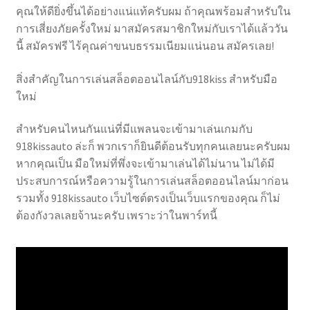
คุณให้ดียิ่งขึ้นได้อย่างแน่แท้ครับผม ถ้าคุณพร้อมสำหรับใน
การเสี่ยงภัยครั้งใหม่ มาสมัครสมาชิกใหม่กับเราได้แล้ววัน
นี้ สมัครฟรี ไร้คุณค่าขนบธรรมเนียมแน่นอน สมัครเลย!
สิ่งสำคัญในการเล่นสล็อตออนไลน์กับ918kiss สำหรับมือ
ใหม่
สำหรับคนไหนกันแน่ที่มีแพลนจะเข้ามาเล่นเกมกับ
918kissauto ล่ะก็ พวกเราก็ยินดีต้อนรับทุกคนเลยนะครับผม
หากคุณเป็น มือใหม่ที่พึ่งจะเข้ามาเล่นได้ไม่นาน ไม่ได้มี
ประสบการณ์หรือความรู้ในการเล่นสล็อตออนไลน์มาก่อน
รวมทั้ง 918kissauto เว็บไซต์ตรงเป็นเว็บแรกของคุณ ก็ไม่
ต้องกังวลเลยจ้านะครับ เพราะว่าในพาร์ทนี้