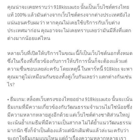
คุณน่าจะเคยทราบว่า 918kissauto นั้นเป็นเว็บไซต์ตรงไทย
แท้ 100% แล้วมันต่างจากเว็บไซต์ตรงจากต่างประเทศยังไง
แน่นอนครับผมว่า หากคุณไม่เคยใช้บริการกับเว็บต่าง
ประเทศมาก่อน คุณอาจจะไม่เคยทราบเลยว่ามันมีสิ่งที่แตก
ต่างมากน้อยแค่ไหน
หลายเว็บที่เปิดให้บริการในขณะนี้ก็เป็นเว็บไซต์นอกทั้งหมด
ซึ่งในเรื่องที่เกี่ยวข้องกับการให้บริการนั้นก็จะต้องแล้วแต่
ความชื่นชอบเลยล่ะครับ โดยเหตุนี้ ในพาร์ทนี้ 918kiss จะพา
คุณมาดูไม่เหมือนกันของทั้งคู่เว็บกันเลยว่า แตกต่างกันเช่น
ไร?
• ธีมเกม: สล็อตเว็บตรงของไทยอย่าง 918kissauto นั้นจะเน้น
ธีมเกมที่มีความเกี่ยวข้องกับวัฒนธรรมจำนวนไม่ใช่น้อยซึ่ง
มีความหลากหลายสูงอีกด้วย แต่เว็บไซต์ต่างชาติส่วนใหญ่
จะเน้นย้ำเกมธีมที่มีความเป็นสากล ไม่ได้ย้ำแนววัฒนธรรม
มากนัก ซึ่งก็จำเป็นต้องแล้วแต่นักเดิมพันแล้วล่ะนะครับว่า
จะถูกใจธีมเกมแบบไหน แต่ถ้าเรื่องความหลากหลาย เรา