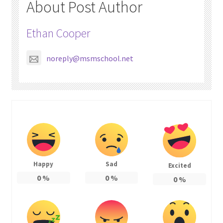
About Post Author
Ethan Cooper
noreply@msmschool.net
Happy
Sad
Excited
0
%
0
%
0
%