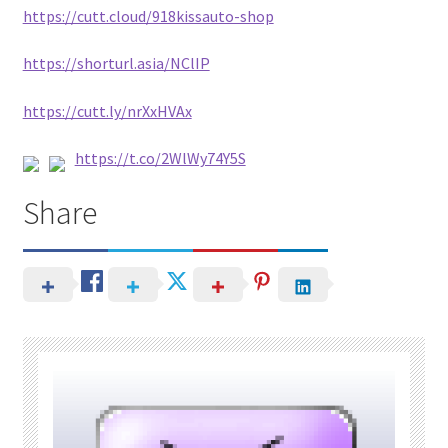
https://cutt.cloud/918kissauto-shop
https://shorturl.asia/NClIP
https://cutt.ly/nrXxHVAx
https://t.co/2WlWy74Y5S
Share