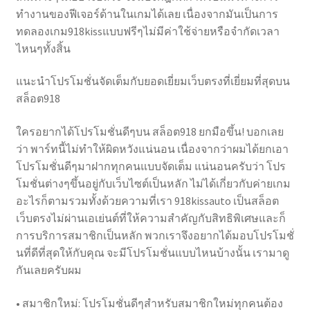
ทำงานของฟีเจอร์ด้านในเกมได้เลย เนื่องจากมันเป็นการ
ทดลองเกม918kissแบบฟรีๆไม่มีค่าใช้จ่ายหรือจำกัดเวลา
ไหนๆทั้งสิ้น
แนะนำโปรโมชั่นจัดเต็มกับยอดเยี่ยมเว็บตรงที่เยี่ยมที่สุดบน
สล็อต918
ใครอยากได้โปรโมชั่นดีๆบน สล็อต918 ยกมือขึ้น! บอกเลย
ว่า พาร์ทนี้ไม่ทำให้ผิดหวังแน่นอน เนื่องจากว่าผมได้ยกเอา
โปรโมชั่นดีๆมาฝากทุกคนแบบจัดเต็ม แน่นอนครับว่า โปร
โมชั่นต่างๆขึ้นอยู่กับเว็บไซต์เป็นหลัก ไม่ได้เกี่ยวกับค่ายเกม
อะไรก็ตามรวมทั้งด้วยความที่เรา 918kissauto เป็นสล็อต
เว็บตรงไม่ผ่านเอเย่นต์ที่ให้ความสำคัญกับสิทธิพิเศษและก็
การบริการสมาชิกเป็นหลัก พวกเราจึงอยากได้มอบโปรโมชั่
นที่ดีที่สุดให้กับคุณ จะมีโปรโมชั่นแบบไหนบ้างนั้น เรามาดู
กันเลยครับผม
• สมาชิกใหม่: โปรโมชั่นดีๆสำหรับสมาชิกใหม่ทุกคนต้อง