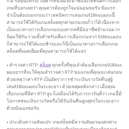
ก็ มาเลยนะครับ! ในพาร์ทนี้ ผมจะมาชี้แนะเทคนิคการเลือก
เกมที่บอกเลยว่า คุณควรต้องถูกใจแน่นอนขอรับ ข้อแรก
จำเป็นต้องบอกก่อนว่า เทคนิคการเล่นเกม918kissautoนี้
สามารถใช้ได้กับเกมสล็อตทุกค่ายเกมเลยก็ว่าได้ เนื่องจาก
เป็นแนวทางการเลือกเกมแบบสากลที่มืออาชีพจำนวนมาก
นิยมใช้กัน รวมทั้งสำหรับเพื่อการเลือกเกมจาก 918kissauto
ก็สามารถใช้ได้แบบชิวๆและก็นี่เป็นแนวทางการเลือกเกม
สล็อตที่ยอดเยี่ยมที่คุณสามารถใช้ได้แน่ๆ
• สำรวจค่า RTP:
สล็อต
ทุกครั้งที่คุณจำต้องเลือกเกม918kiss
ผมอยากที่จะให้คุณสำรวจค่า RTP ของเกมที่คุณจะเล่นก่อน
ด้วยเหตุว่าค่า RTP เป็นอัตราการชำระเงินรางวัลคืนสู่ผู้
เล่น918kissautoในระยะยาว ด้วยเหตุผลดังกล่าว เมื่อคุณ
เลือกเกมที่มีค่า RTP สูง ก็เสมือนได้รับการการันตีว่า เกมนี้มี
โอกาสชนะเงินรางวัลหรือได้รับเงินคืนสูงสุดๆในระยะยาว
ด้วยนั่นเองขอรับ
• ประเมินความผันแปร: เกมสล็อตมีความผันผวนแตกต่าง
ตามความยากง่าย เกม918kissปั่นป่วนสูงจะมีรางวัลสูงแต่