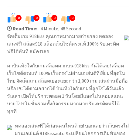
0
0
0
0
Read Time:
4 Minute, 48 Second
จัดเต็มเกม 918kiss คุณภาพมากมายก่ายกอง ทดลอง
เล่นฟรี! สล็อต918 สล็อตเว็บไซต์ตรงแท้ 100% รับเครดิต
ฟรีได้ทันที สมัครเลย
มาบันเทิงใจกับเกมสล็อตมากบน 918kiss กันได้เลย! สล็อต
เว็บไซต์ตรงแท้ 100% เว็บตรงไม่ผ่านเอเย่นต์ที่เยี่ยมที่สุดใน
ไทย จัดเต็มเกมสล็อตเยอะแยะกว่า 1,000 เกม เล่นผ่านมือถือ
หรือ PC ได้ตามอยากได้ บันเทิงใจกับเกมที่ถูกใจได้วันแล้ว
วันเล่า เปิดให้บริการตลอด 1 วันโดยมีแอดไม่นคอยสแตน
บาย โปรโมชั่นรวมทั้งกิจกรรมมากมาย รับเครดิตฟรีได้
ทุกที
ทดลองเล่นฟรีได้ก่อนคนไหนด้วย! บอกเลยว่า เว็บตรงไม่
ผ่านเอเย่นต์ 918kissauto จะเปลี่ยนโลกการเดิมพันของ