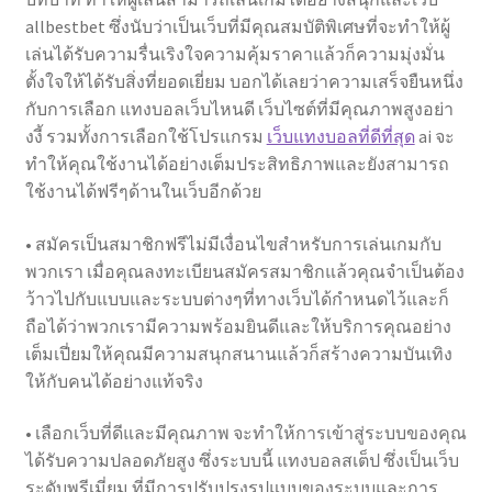
allbestbet ซึ่งนับว่าเป็นเว็บที่มีคุณสมบัติพิเศษที่จะทำให้ผู้
เล่นได้รับความรื่นเริงใจความคุ้มราคาแล้วก็ความมุ่งมั่น
ตั้งใจให้ได้รับสิ่งที่ยอดเยี่ยม บอกได้เลยว่าความเสร็จยืนหนึ่ง
กับการเลือก แทงบอลเว็บไหนดี เว็บไซต์ที่มีคุณภาพสูงอย่า
งงี้ รวมทั้งการเลือกใช้โปรแกรม
เว็บแทงบอลที่ดีที่สุด
ai จะ
ทำให้คุณใช้งานได้อย่างเต็มประสิทธิภาพและยังสามารถ
ใช้งานได้ฟรีๆด้านในเว็บอีกด้วย
• สมัครเป็นสมาชิกฟรีไม่มีเงื่อนไขสำหรับการเล่นเกมกับ
พวกเรา เมื่อคุณลงทะเบียนสมัครสมาชิกแล้วคุณจำเป็นต้อง
ว้าวไปกับแบบและระบบต่างๆที่ทางเว็บได้กำหนดไว้และก็
ถือได้ว่าพวกเรามีความพร้อมยินดีและให้บริการคุณอย่าง
เต็มเปี่ยมให้คุณมีความสนุกสนานแล้วก็สร้างความบันเทิง
ให้กับคนได้อย่างแท้จริง
• เลือกเว็บที่ดีและมีคุณภาพ จะทำให้การเข้าสู่ระบบของคุณ
ได้รับความปลอดภัยสูง ซึ่งระบบนี้ แทงบอลสเต็ป ซึ่งเป็นเว็บ
ระดับพรีเมี่ยม ที่มีการปรับปรุงรูปแบบของระบบและการ