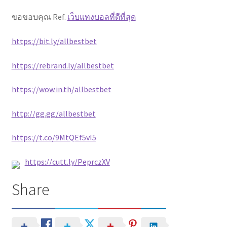
ขอขอบคุณ Ref.
เว็บแทงบอลที่ดีที่สุด
https://bit.ly/allbestbet
https://rebrand.ly/allbestbet
https://wow.in.th/allbestbet
http://gg.gg/allbestbet
https://t.co/9MtQEf5vI5
https://cutt.ly/PeprczXV
Share