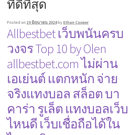
ที่ดีที่สุด
Posted on
19 มิถุนายน 2024
by
Ethan Cooper
Allbestbet เว็บพนันครบ
วงจร Top 10 by Olen
allbestbet.com ไม่ผ่าน
เอเย่นต์ แตกหนัก จ่าย
จริงแทงบอล สล็อต บา
คาร่า รูเล็ต แทงบอลเว็บ
ไหนดี เว็บเชื่อถือได้ใน