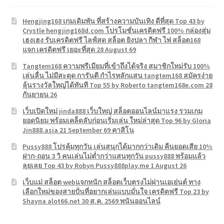
Hengjing168 เกมเดิมพัน ที่สร้างความบันเทิง ดีที่สุด Top 43 by
Crystle hengjing168d.com โปรโมชั่นเครดิตฟรี 100% กล่องสุ่ม
เฮงเฮง รับเครดิตฟรี ไลฟ์สด สล็อต ยิงปลา กีฬา ไพ่ สล็อต168
แจก เครดิตฟรี เยอะที่สุด 28 August 69
Tangtem168 ความพรีเมียมที่เข้าถึงได้จริง สมาชิกใหม่รับ 100%
เล่นลื่น ไม่มีสะดุด การันตี กำไรหลักแสน tangtem168 สมัครง่าย
ลุ้นรางวัลใหญ่ได้ทันที Top 55 by Roberto tangtem168e.com 28
กันยายน 26
เว็บเปิดใหม่ jinda888 เว็บใหญ่ สล็อตออนไลน์มาแรง รวมเกม
ยอดนิยม พร้อมเคล็ดลับก่อนเริ่มเล่น ใหม่ล่าสุด Top 96 by Gloria
Jin888.asia 21 September 69 คาสิโน
Pussy888 โปรคุ้มทุกวัน เล่นสนุกได้มากกว่าเดิม คืนยอดเสีย 10%
ฝาก-ถอน 3 วิ คนเล่นไม่ต่ำกว่าแสนทุกวัน pussy888 พร้อมแล้ว
ลุยเลย Top 43 by Robyn Pussy888play.me 1 August 26
เว็บแม่ สล็อต webแจกหนัก สล็อตเว็บตรงไม่ผ่านเอเย่นต์ ทาง
เลือกใหม่ของสายปั่นที่อยากเล่นแบบมั่นใจ เครดิตฟรี Top 23 by
Shayna alot66.net 30 ส.ค. 2569 พนันออนไลน์