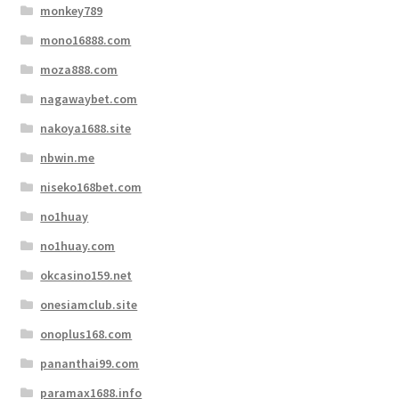
monkey789
mono16888.com
moza888.com
nagawaybet.com
nakoya1688.site
nbwin.me
niseko168bet.com
no1huay
no1huay.com
okcasino159.net
onesiamclub.site
onoplus168.com
pananthai99.com
paramax1688.info