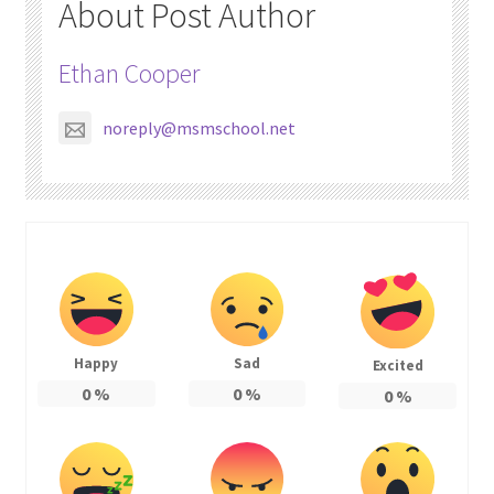
About Post Author
Ethan Cooper
noreply@msmschool.net
Happy
Sad
Excited
0
%
0
%
0
%