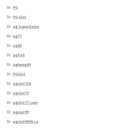
PG
PG Slot
pg SuperGame
pg77
pg99
pgfish
pgheng99
PGSlot
pgslot718
pgslot77
pgslot77.com
pgslot99
pgslot9999.co