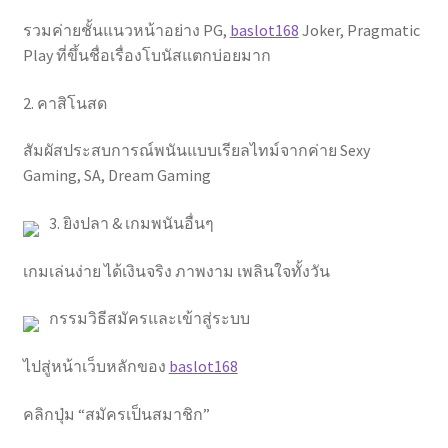
รวมค่ายชั้นแนวหน้าอย่าง PG,
baslot168
Joker, Pragmatic
Play ที่ขึ้นชื่อเรื่องโบนัสแตกบ่อยมาก
2. คาสิโนสด
สัมผัสประสบการณ์พนันแบบเรียลไทม์จากค่าย Sexy
Gaming, SA, Dream Gaming
3. ยิงปลา & เกมพนันอื่นๆ
เกมเล่นง่าย ได้เงินจริง ภาพงาม เพลินใจทั้งวัน
กรรมวิธีสมัครและเข้าสู่ระบบ
ไปสู่หน้าเว็บหลักของ
baslot168
คลิกปุ่ม “สมัครเป็นสมาชิก”