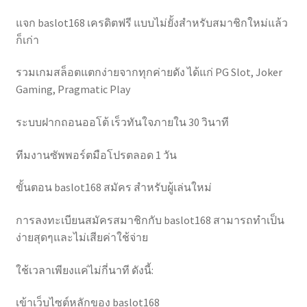
แจก baslot168 เครดิตฟรี แบบไม่ยั้งสำหรับสมาชิกใหม่แล้ว
ก็เก่า
รวมเกมสล็อตแตกง่ายจากทุกค่ายดัง ได้แก่ PG Slot, Joker
Gaming, Pragmatic Play
ระบบฝากถอนออโต้ เร็วทันใจภายใน 30 วินาที
ทีมงานซัพพอร์ตมือโปรตลอด 1 วัน
ขั้นตอน baslot168 สมัคร สำหรับผู้เล่นใหม่
การลงทะเบียนสมัครสมาชิกกับ baslot168 สามารถทำเป็น
ง่ายสุดๆและไม่เสียค่าใช้จ่าย
ใช้เวลาเพียงแค่ไม่กี่นาที ดังนี้:
เข้าเว็บไซต์หลักของ baslot168