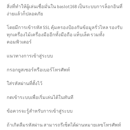
สิ่งที่ทำให้ผู้เล่นเชื่อมั่นใน baslot168 เป็นระบบการล็อกอินที่
ง่ายแล้วก็ปลอดภัย
โดยมีการเข้ารหัส SSL คุ้มครองป้องกันข้อมูลรั่วไหล รองรับ
ทุกเครื่องไม้เครื่องมืออีกทั้งมือถือ แท็บเล็ต รวมทั้ง
คอมพิวเตอร์
แนวทางการเข้าสู่ระบบ
กรอกยูสเซอร์หรือเบอร์โทรศัพท์
ใส่รหัสผ่านที่ตั้งไว้
กดเข้าระบบเพื่อเริ่มเล่นได้ในทันที
ข้อควรจะรู้สำหรับการเข้าสู่ระบบ
ถ้าเกิดลืมรหัสผ่าน สามารถรีเซ็ตได้ผ่านหมายเลขโทรศัพท์