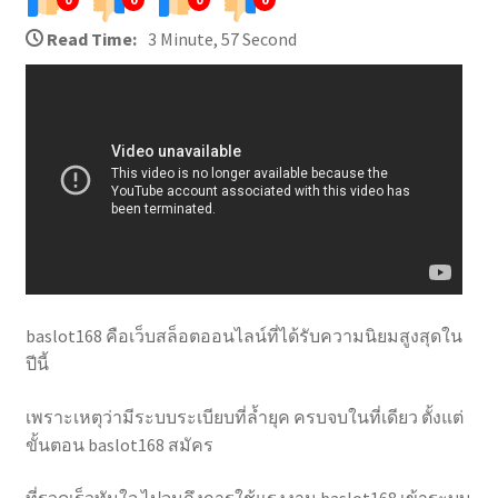
Read Time:
3 Minute, 57 Second
baslot168 คือเว็บสล็อตออนไลน์ที่ได้รับความนิยมสูงสุดใน
ปีนี้
เพราะเหตุว่ามีระบบระเบียบที่ล้ำยุค ครบจบในที่เดียว ตั้งแต่
ขั้นตอน baslot168 สมัคร
ที่รวดเร็วทันใจ ไปจนถึงการใช้แรงงาน baslot168 เข้าระบบ