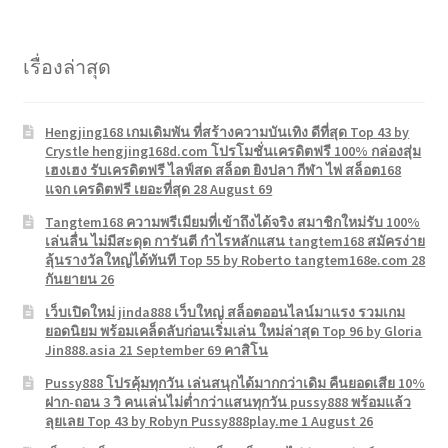
เรื่องล่าสุด
Hengjing168 เกมเดิมพัน ที่สร้างความบันเทิง ดีที่สุด Top 43 by
Crystle hengjing168d.com โปรโมชั่นเครดิตฟรี 100% กล่องสุ่ม
เฮงเฮง รับเครดิตฟรี ไลฟ์สด สล็อต ยิงปลา กีฬา ไพ่ สล็อต168
แจก เครดิตฟรี เยอะที่สุด 28 August 69
Tangtem168 ความพรีเมียมที่เข้าถึงได้จริง สมาชิกใหม่รับ 100%
เล่นลื่น ไม่มีสะดุด การันตี กำไรหลักแสน tangtem168 สมัครง่าย
ลุ้นรางวัลใหญ่ได้ทันที Top 55 by Roberto tangtem168e.com 28
กันยายน 26
เว็บเปิดใหม่ jinda888 เว็บใหญ่ สล็อตออนไลน์มาแรง รวมเกม
ยอดนิยม พร้อมเคล็ดลับก่อนเริ่มเล่น ใหม่ล่าสุด Top 96 by Gloria
Jin888.asia 21 September 69 คาสิโน
Pussy888 โปรคุ้มทุกวัน เล่นสนุกได้มากกว่าเดิม คืนยอดเสีย 10%
ฝาก-ถอน 3 วิ คนเล่นไม่ต่ำกว่าแสนทุกวัน pussy888 พร้อมแล้ว
ลุยเลย Top 43 by Robyn Pussy888play.me 1 August 26