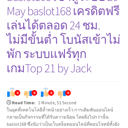
May baslot168 เครดิตฟรี
เล่นได้ตลอด 24 ชม.
ไม่มีขั้นต่ำ โบนัสเข้าไม่
พัก ระบบแฟร์ทุก
เกมTop 21 by Jack
0
0
0
0
Read Time:
1 Minute, 51 Second
ในยุคที่เทคโนโลยีล้ำหน้าอย่างเร็ว การเดิมพันออนไลน์
กลายเป็นกิจกรรมที่ได้รับความนิยม โดยยิ่งไปกว่านั้น
baslot168 ซึ่งนับว่าเป็นเว็บสล็อตออนไลน์ที่ตอบโจทย์ทั้งยัง