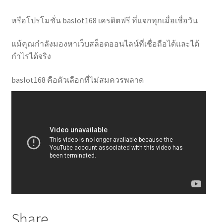
หรือโปรโมชั่น baslot168 เครดิตฟรี ที่แจกทุกเมื่อเชื่อวัน
แม้คุณกำลังมองหาเว็บสล็อตออนไลน์ที่เชื่อถือได้และได้
กำไรได้จริง
baslot168 คือตัวเลือกที่ไม่สมควรพลาด
Share