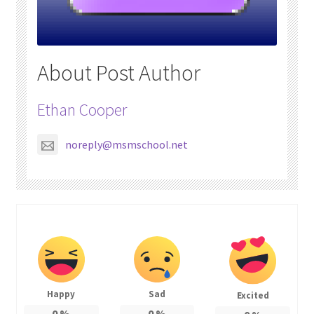
About Post Author
Ethan Cooper
noreply@msmschool.net
Happy
Sad
Excited
0
%
0
%