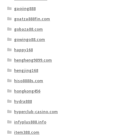
gaojing888
goatza888fin.com
gobaza88.com
gowingo88.com
happy168
hengheng9899.com
hengjing168
hiso8888s.com
hongkong456
hydra888
hyperclub-casino.com
infyplus888.info
item388.com