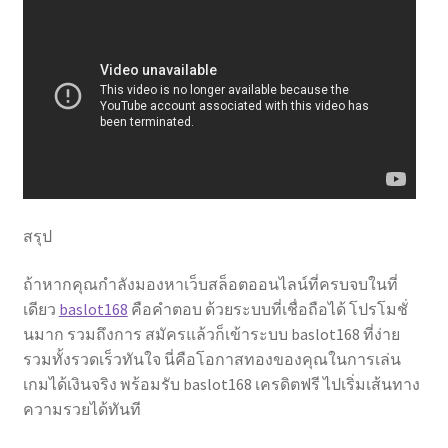
สรุป
ถ้าหากคุณกำลังมองหาเว็บสล็อตออนไลน์ที่ครบจบในที่
เดียว
baslot168
คือคำตอบ ด้วยระบบที่เชื่อถือได้ โปรโมชั่
นมาก รวมถึงการ สมัครแล้วก็เข้าระบบ baslot168 ที่ง่าย
รวมทั้งรวดเร็วทันใจ นี่คือโอกาสทองของคุณในการเล่น
เกมได้เงินจริง พร้อมรับ baslot168 เครดิตฟรี ไปเริ่มเส้นทาง
ความรวยได้ทันที