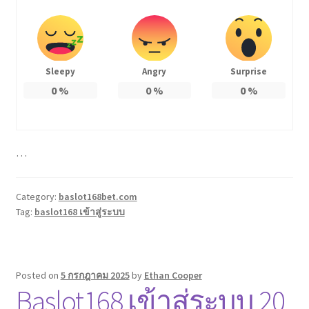
Sleepy
Angry
Surprise
0
%
0
%
0
%
…
Category:
baslot168bet.com
Tag:
baslot168 เข้าสู่ระบบ
Posted on
5 กรกฎาคม 2025
by
Ethan Cooper
Baslot168 เข้าสู่ระบบ 20