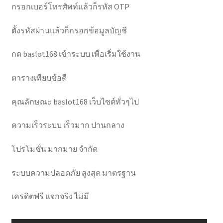
กรอกเบอร์โทรศัพท์แล้วก็รหัส OTP
ตั้งรหัสผ่านแล้วก็กรอกข้อมูลบัญชี
กด baslot168 เข้าระบบ เพื่อเริ่มใช้งาน
ตารางเทียบข้อดี
คุณลักษณะ baslot168 เว็บไซต์ทั่วๆไป
ความเร็วระบบ เร็วมาก ปานกลาง
โปรโมชั่น มากมาย จำกัด
ระบบความปลอดภัย สูงสุด มาตรฐาน
เครดิตฟรี แจกจริง ไม่มี