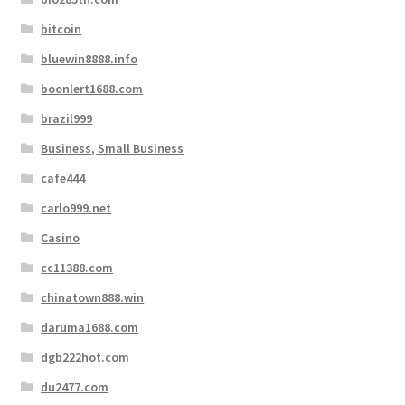
bitcoin
bluewin8888.info
boonlert1688.com
brazil999
Business, Small Business
cafe444
carlo999.net
Casino
cc11388.com
chinatown888.win
daruma1688.com
dgb222hot.com
du2477.com