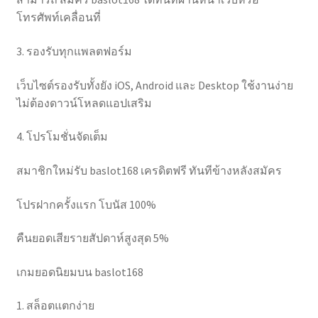
โทรศัพท์เคลื่อนที่
3. รองรับทุกแพลตฟอร์ม
เว็บไซต์รองรับทั้งยัง iOS, Android และ Desktop ใช้งานง่าย
ไม่ต้องดาวน์โหลดแอปเสริม
4. โปรโมชั่นจัดเต็ม
สมาชิกใหม่รับ baslot168 เครดิตฟรี ทันทีข้างหลังสมัคร
โปรฝากครั้งแรก โบนัส 100%
คืนยอดเสียรายสัปดาห์สูงสุด 5%
เกมยอดนิยมบน baslot168
1. สล็อตแตกง่าย