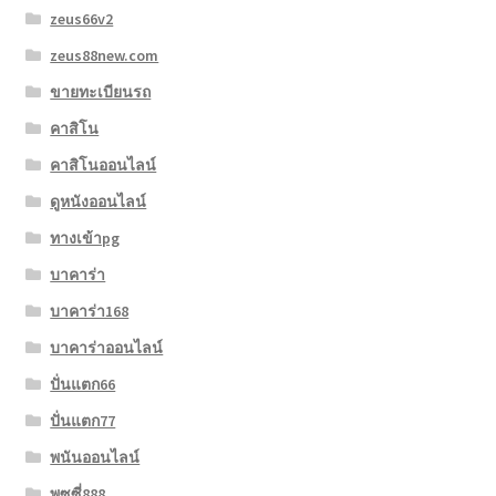
zeus66v2
zeus88new.com
ขายทะเบียนรถ
คาสิโน
คาสิโนออนไลน์
ดูหนังออนไลน์
ทางเข้าpg
บาคาร่า
บาคาร่า168
บาคาร่าออนไลน์
ปั่นแตก66
ปั่นแตก77
พนันออนไลน์
พุซซี่888