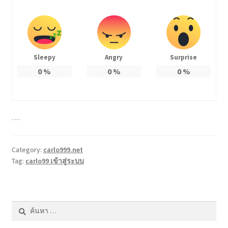
Sleepy
Angry
Surprise
0
%
0
%
0
%
…
Category:
carlo999.net
Tag:
carlo99 เข้าสู่ระบบ
ค้นหา
สำหรับ: