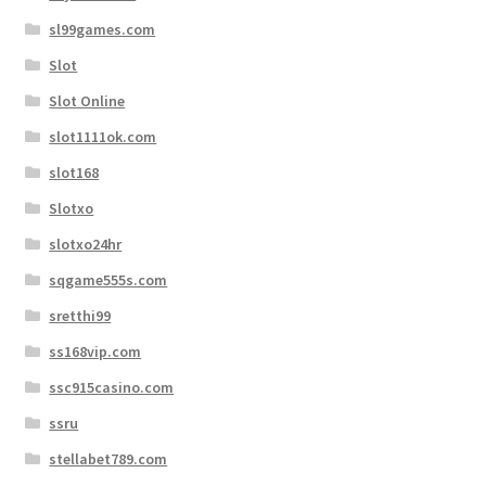
sl99games.com
Slot
Slot Online
slot1111ok.com
slot168
Slotxo
slotxo24hr
sqgame555s.com
sretthi99
ss168vip.com
ssc915casino.com
ssru
stellabet789.com