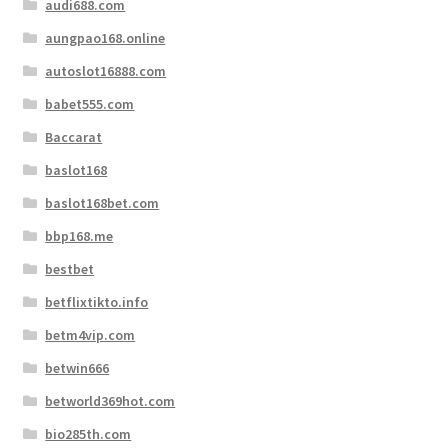
audi688.com
aungpao168.online
autoslot16888.com
babet555.com
Baccarat
baslot168
baslot168bet.com
bbp168.me
bestbet
betflixtikto.info
betm4vip.com
betwin666
betworld369hot.com
bio285th.com