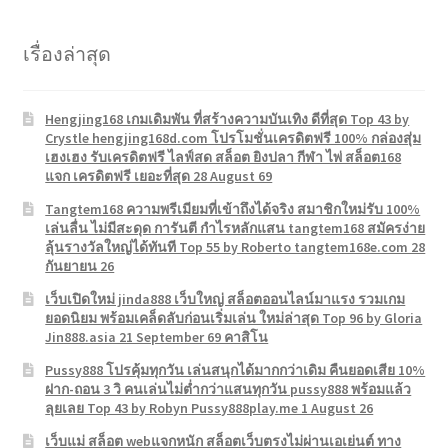
เรื่องล่าสุด
Hengjing168 เกมเดิมพัน ที่สร้างความบันเทิง ดีที่สุด Top 43 by
Crystle hengjing168d.com โปรโมชั่นเครดิตฟรี 100% กล่องสุ่ม
เฮงเฮง รับเครดิตฟรี ไลฟ์สด สล็อต ยิงปลา กีฬา ไพ่ สล็อต168
แจก เครดิตฟรี เยอะที่สุด 28 August 69
Tangtem168 ความพรีเมียมที่เข้าถึงได้จริง สมาชิกใหม่รับ 100%
เล่นลื่น ไม่มีสะดุด การันตี กำไรหลักแสน tangtem168 สมัครง่าย
ลุ้นรางวัลใหญ่ได้ทันที Top 55 by Roberto tangtem168e.com 28
กันยายน 26
เว็บเปิดใหม่ jinda888 เว็บใหญ่ สล็อตออนไลน์มาแรง รวมเกม
ยอดนิยม พร้อมเคล็ดลับก่อนเริ่มเล่น ใหม่ล่าสุด Top 96 by Gloria
Jin888.asia 21 September 69 คาสิโน
Pussy888 โปรคุ้มทุกวัน เล่นสนุกได้มากกว่าเดิม คืนยอดเสีย 10%
ฝาก-ถอน 3 วิ คนเล่นไม่ต่ำกว่าแสนทุกวัน pussy888 พร้อมแล้ว
ลุยเลย Top 43 by Robyn Pussy888play.me 1 August 26
เว็บแม่ สล็อต webแจกหนัก สล็อตเว็บตรงไม่ผ่านเอเย่นต์ ทาง