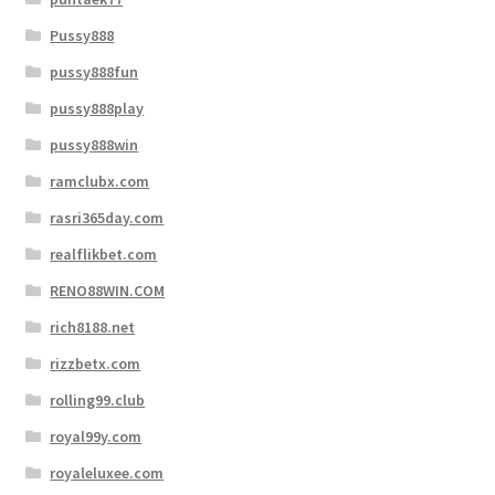
Pussy888
pussy888fun
pussy888play
pussy888win
ramclubx.com
rasri365day.com
realflikbet.com
RENO88WIN.COM
rich8188.net
rizzbetx.com
rolling99.club
royal99y.com
royaleluxee.com