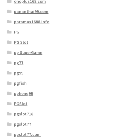
onoplus168.com
pananthai99.com
paramax1688.info
PG
PG Slot
pg SuperGame
pg77
pg99
pgfish
pgheng99
PGSlot
pgslot718
pgslot77
pgslot77.com