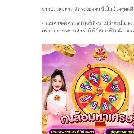
จากประสบการณ์ตรงของผม นี่เป็น 3 เหตุผลที
• รวมค่ายดังครบจบในที่เดียว: ไม่ว่าจะเป็น PG
ตรงจาก Server หลัก ทำให้จังหวะที่โบนัสจะแตก