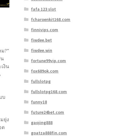
fafa 123 slot
fcharoenkit168.com
finnivips.com
fiwdee.bet
หม?”
fiwdee.win
็น
fortune99vip.com
ะเงิน
fox689ok.com
น
fullslotpg
fullslotpg168.com
แบบ
funny18
future24bet.com
ยุ่ง
gaojing888
อด
goatza888fin.com