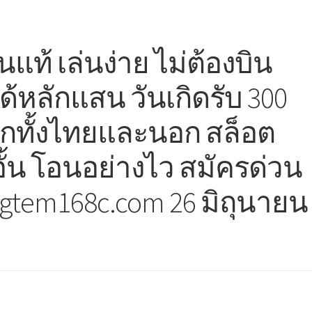
แท้ เล่นง่าย ไม่ต้องบิน
้หลักแสน วันเกิดรับ 300
ิกทั้งไทยและนอก สล็อต
ั้น โอนอย่างไว สมัครด่วน
angtem168c.com 26 มิถุนายน