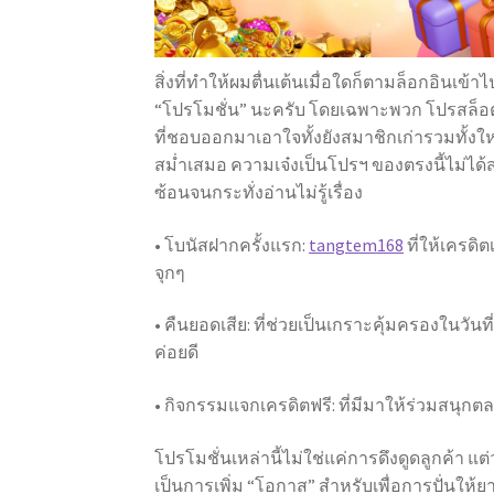
สิ่งที่ทำให้ผมตื่นเต้นเมื่อใดก็ตามล็อกอินเข้าไ
“โปรโมชั่น” นะครับ โดยเฉพาะพวก โปรสล็อ
ที่ชอบออกมาเอาใจทั้งยังสมาชิกเก่ารวมทั้งใ
สม่ำเสมอ ความเจ๋งเป็นโปรฯ ของตรงนี้ไม่ได้
ซ้อนจนกระทั่งอ่านไม่รู้เรื่อง
• โบนัสฝากครั้งแรก:
tangtem168
ที่ให้เครดิต
จุกๆ
• คืนยอดเสีย: ที่ช่วยเป็นเกราะคุ้มครองในวันที
ค่อยดี
• กิจกรรมแจกเครดิตฟรี: ที่มีมาให้ร่วมสนุกต
โปรโมชั่นเหล่านี้ไม่ใช่แค่การดึงดูดลูกค้า แต่
เป็นการเพิ่ม “โอกาส” สำหรับเพื่อการปั่นให้ยาว