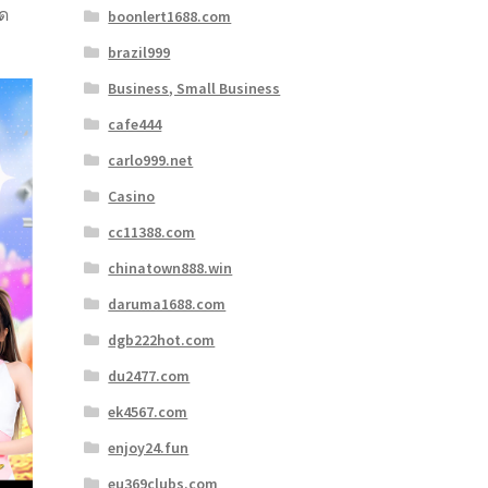
ด
boonlert1688.com
brazil999
Business, Small Business
cafe444
carlo999.net
Casino
cc11388.com
chinatown888.win
daruma1688.com
dgb222hot.com
du2477.com
ek4567.com
enjoy24.fun
eu369clubs.com