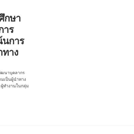
ศึกษา
การ
น้นการ
นำทาง
พัฒนาบุคลากร
มเป็นผู้นำทาง
ผู้ทำงานในกลุ่ม