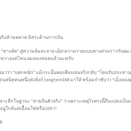
จริงห้ามพลาด อิสระด้านการเงิน
หา “ทางลัด” สู่ความล้มละลาย เอ้ย! ความรวยแบบทางด่วนราวกับผม
างขวางแค่ไหน ผมลองหมดแล้วนะครับ
ที่โฆษณาว่า “แตกหนัก” แม้กระนั้นพอเพียงเล่นจริงกลับ “โดนรับประทา
พื่อนสนิทคนหนึ่งส่งลิงก์ tangtem168 มาให้ พร้อมกำชับว่า “เอ็งลองด
ะลึกในฐานะ “สายปั่นตัวจริง” ว่าเพราะเหตุไรตรงนี้ถึงแปลงเป็น
ู่ใกล้แค่เอื้อมใช่หรือเปล่า?
68