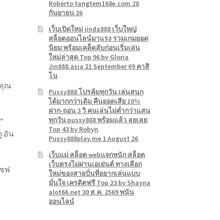
Roberto tangtem168e.com 28
กันยายน 26
เว็บเปิดใหม่ jinda888 เว็บใหญ่
สล็อตออนไลน์มาแรง รวมเกมยอด
นิยม พร้อมเคล็ดลับก่อนเริ่มเล่น
ใหม่ล่าสุด Top 96 by Gloria
Jin888.asia 21 September 69 คาสิ
โน
 คุณ
Pussy888 โปรคุ้มทุกวัน เล่นสนุก
ได้มากกว่าเดิม คืนยอดเสีย 10%
ฝาก-ถอน 3 วิ คนเล่นไม่ต่ำกว่าแสน
ทุกวัน pussy888 พร้อมแล้ว ลุยเลย
น”
Top 43 by Robyn
ู อัน
Pussy888play.me 1 August 26
เว็บแม่ สล็อต webแจกหนัก สล็อต
เว็บตรงไม่ผ่านเอเย่นต์ ทางเลือก
เซฟ
ใหม่ของสายปั่นที่อยากเล่นแบบ
มั่นใจ เครดิตฟรี Top 23 by Shayna
alot66.net 30 ส.ค. 2569 พนัน
ออนไลน์