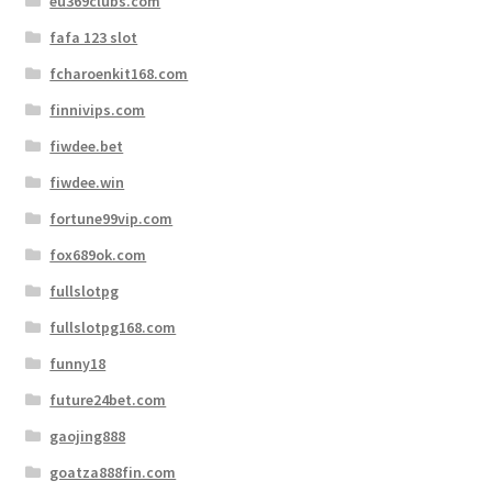
eu369clubs.com
fafa 123 slot
fcharoenkit168.com
finnivips.com
fiwdee.bet
fiwdee.win
fortune99vip.com
fox689ok.com
fullslotpg
fullslotpg168.com
funny18
future24bet.com
gaojing888
goatza888fin.com