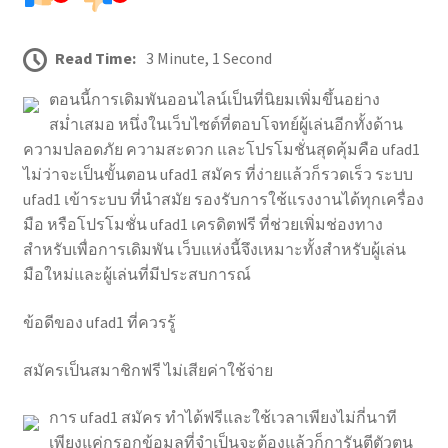
Read Time:
3 Minute, 1 Second
ตอนนี้การเดิมพันออนไลน์เป็นที่นิยมเพิ่มขึ้นอย่าง
สม่ำเสมอ หนึ่งในเว็บไซต์ที่ตอบโจทย์ผู้เล่นอีกทั้งด้าน
ความปลอดภัย ความสะดวก และโปรโมชั่นสุดคุ้มคือ ufad1
ไม่ว่าจะเป็นขั้นตอน ufad1 สมัคร ที่ง่ายแล้วก็รวดเร็ว ระบบ
ufad1 เข้าระบบ ที่นำสมัย รองรับการใช้แรงงานได้ทุกเครื่อง
มือ หรือโปรโมชั่น ufad1 เครดิตฟรี ที่ช่วยเพิ่มช่องทาง
สำหรับเพื่อการเดิมพัน เว็บแห่งนี้จึงเหมาะทั้งสำหรับผู้เล่น
มือใหม่และผู้เล่นที่มีประสบการณ์
ข้อดีของ ufad1 ที่ควรรู้
สมัครเป็นสมาชิกฟรี ไม่เสียค่าใช้จ่าย
การ ufad1 สมัคร ทำได้ฟรีและใช้เวลาเพียงไม่กี่นาที
เพียงแค่กรอกข้อมูลที่จำเป็นจะต้องแล้วก็การันตีตัวตน