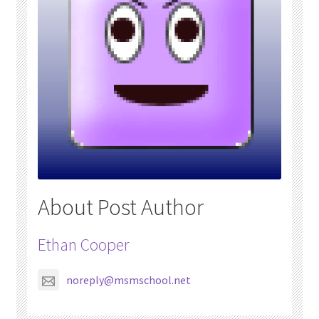
About Post Author
Ethan Cooper
noreply@msmschool.net