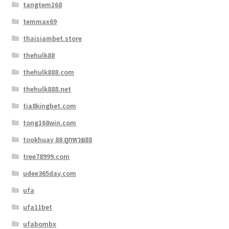
tangtem168
temmax69
thaisiambet.store
thehulk88
thehulk888.com
thehulk888.net
tia8kingbet.com
tong168win.com
tookhuay 88 ถูกหวย88
tree78999.com
udee365day.com
ufa
ufa11bet
ufabombx