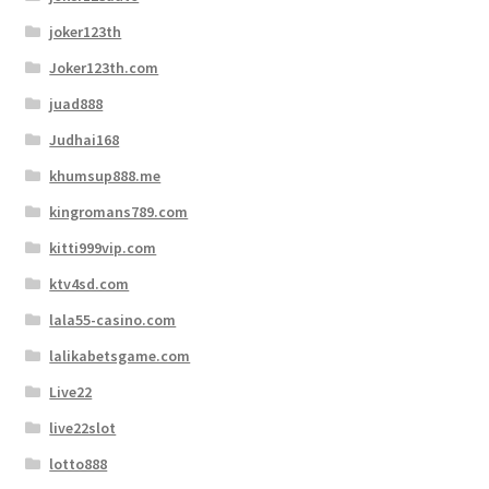
joker123th
Joker123th.com
juad888
Judhai168
khumsup888.me
kingromans789.com
kitti999vip.com
ktv4sd.com
lala55-casino.com
lalikabetsgame.com
Live22
live22slot
lotto888