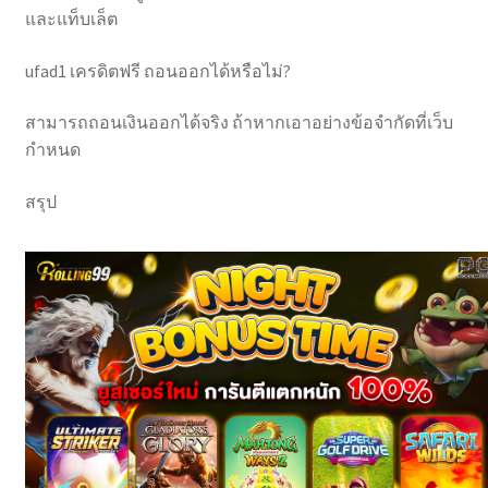
และแท็บเล็ต
ufad1 เครดิตฟรี ถอนออกได้หรือไม่?
สามารถถอนเงินออกได้จริง ถ้าหากเอาอย่างข้อจำกัดที่เว็บ
กำหนด
สรุป