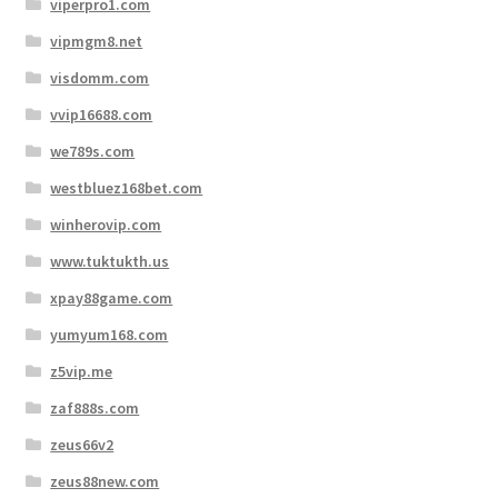
viperpro1.com
vipmgm8.net
visdomm.com
vvip16688.com
we789s.com
westbluez168bet.com
winherovip.com
www.tuktukth.us
xpay88game.com
yumyum168.com
z5vip.me
zaf888s.com
zeus66v2
zeus88new.com