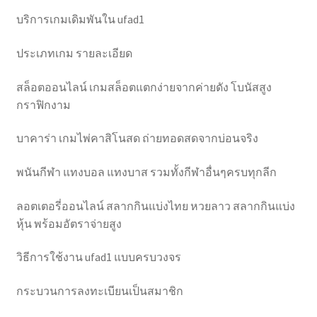
บริการเกมเดิมพันใน ufad1
ประเภทเกม รายละเอียด
สล็อตออนไลน์ เกมสล็อตแตกง่ายจากค่ายดัง โบนัสสูง
กราฟิกงาม
บาคาร่า เกมไพ่คาสิโนสด ถ่ายทอดสดจากบ่อนจริง
พนันกีฬา แทงบอล แทงบาส รวมทั้งกีฬาอื่นๆครบทุกลีก
ลอตเตอรี่ออนไลน์ สลากกินแบ่งไทย หวยลาว สลากกินแบ่ง
หุ้น พร้อมอัตราจ่ายสูง
วิธีการใช้งาน ufad1 แบบครบวงจร
กระบวนการลงทะเบียนเป็นสมาชิก