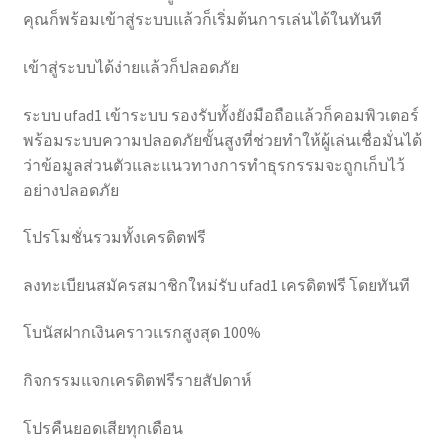
คุณก็พร้อมเข้าสู่ระบบแล้วก็เริ่มต้นการเล่นได้ในทันที
เข้าสู่ระบบได้ง่ายแล้วก็ปลอดภัย
ระบบ ufad1 เข้าระบบ รองรับทั้งยังมือถือแล้วก็คอมพิวเตอร์
พร้อมระบบความปลอดภัยขั้นสูงที่ช่วยทำให้ผู้เล่นเชื่อมั่นได้
ว่าข้อมูลส่วนตัวและแนวทางการทำธุรกรรมจะถูกเก็บไว้
อย่างปลอดภัย
โปรโมชั่นรวมทั้งเครดิตฟรี
ลงทะเบียนสมัครสมาชิกใหม่รับ ufad1 เครดิตฟรี โดยทันที
โบนัสฝากเงินคราวแรกสูงสุด 100%
กิจกรรมแจกเครดิตฟรีรายสัปดาห์
โปรคืนยอดเสียทุกเดือน