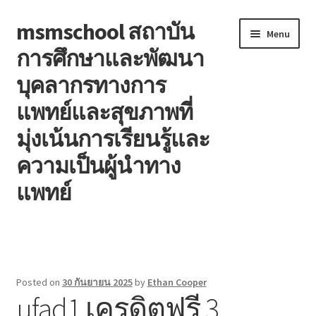
msmschool สถาบัน
Skip
Skip
Menu
to
to
การศึกษาและพัฒนา
navigation
content
บุคลากรทางการ
แพทย์และสุขภาพที่
มุ่งเน้นการเรียนรู้และ
ความเป็นผู้นำทาง
แพทย์
Buy this Domain
Posted on
30 กันยายน 2025
by
Ethan Cooper
ufad1 เครดิตฟรี 3