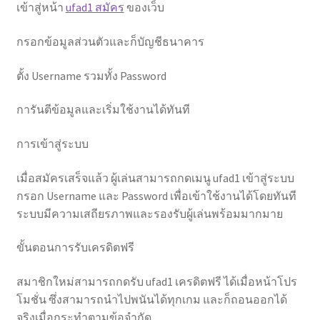
เข้าสู่หน้า
ufad1 สมัคร
ของเว็บ
กรอกข้อมูลส่วนตัวและก็บัญชีธนาคาร
ตั้ง Username รวมทั้ง Password
การันตีข้อมูลและเริ่มใช้งานได้ทันที
การเข้าสู่ระบบ
เมื่อสมัครเสร็จแล้ว ผู้เล่นสามารถกดเมนู ufad1 เข้าสู่ระบบ
กรอก Username และ Password เพื่อเข้าใช้งานได้โดยทันที
ระบบมีความเสถียรภาพและรองรับผู้เล่นพร้อมมากมาย
ขั้นตอนการรับเครดิตฟรี
สมาชิกใหม่สามารถกดรับ ufad1 เครดิตฟรี ได้เมื่อหน้าโปร
โมชั่น ซึ่งสามารถนำไปพนันได้ทุกเกม และก็ถอนออกได้
จริงเมื่อกระทำตามข้อจำกัด