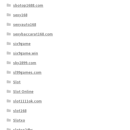
sbotop1688.com
sexy168
sexyauto168
sexybaccarat168.com
six9game
six9game.win
sky2899.com
sl99games.com
Slot
Slot Online
slot1111ok.com
slot168
Slotxo
slotxo24hr