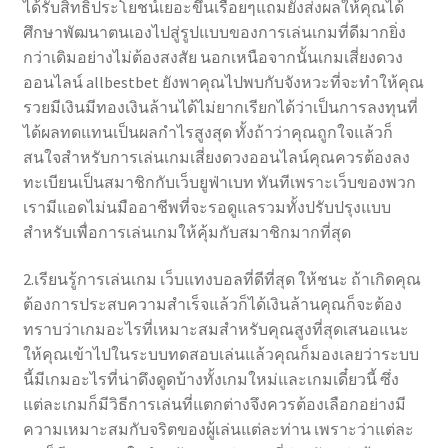
ได้รับสิทธิประโยชน์เยอะขึ้นเรื่อยๆแถมยังส่งผลให้คุณได้
ศึกษาพัฒนาตนเองไปสู่รูปแบบของการเล่นเกมที่ดีมากยิ่ง
กว่าเดิมอย่างไม่ต้องสงสัย นอกเหนือจากนั้นเกมเสี่ยงดวง
ออนไลน์ allbestbet ยังพาคุณไปพบกับจังหวะที่จะทำให้คุณ
รวยมีเงินมีทองเงินล้านได้ไม่ยากเรียกได้ว่าเป็นการลงทุนที่
ได้ผลทดแทนเป็นผลกำไรสูงสุด ทั้งถ้าว่าคุณถูกใจแล้วก็
สนใจสำหรับการเล่นเกมเสี่ยงดวงออนไลน์คุณควรต้องลง
ทะเบียนเป็นสมาชิกกับเว็บยูฟ่าเบท ทันทีเพราะเว็บของพวก
เรามีแอดไม่นมืออาชีพที่จะรอดูแลรวมทั้งปรับปรุงแบบ
สำหรับเพื่อการเล่นเกมให้คุ้มกับสมาชิกมากที่สุด
2.เรียนรู้การเล่นเกม เว็บแทงบอลที่ดีที่สุด ให้ชนะ ถ้าเกิดคุณ
ต้องการประสบความสำเร็จแล้วก็ได้เงินล้านคุณก็จะต้อง
ทราบว่าเกมอะไรที่เหมาะสมสำหรับคุณสูงที่สุดเสนอแนะ
ให้คุณเข้าไปในระบบทดสอบเล่นแล้วคุณก็มองเลยว่าระบบ
นี้มีเกมอะไรที่น่าดึงดูดบ้างทั้งเกมใหม่และเกมเดี๋ยวนี้ ซึ่ง
แต่ละเกมก็มีวิธีการเล่นที่แตกต่างจึงควรต้องเลือกอย่างมี
ความเหมาะสมกับจริตของผู้เล่นแต่ละท่าน เพราะว่าแต่ละ