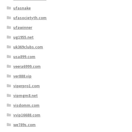
ufasnake
ufasocietyth.com
ufawinner
ug1955.net
uk369clubs.com
usa899.com
veera6999.com
ver888.vip
viperpro1.com
vipmgm8.net
visdomm.com
vvip16688.com
we789s.com