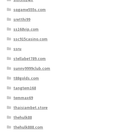
sqgame555s.com
sretthi99
ss168vip.com
ssc915casino.com
ssru
stellabet789.com
sunny9999club.com
t88golds.com
tangtem168
temmax69
thaisiambet.store
thehulk88
thehulk888.com