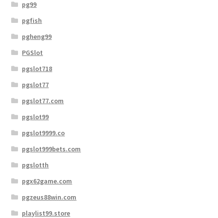
pg99
pgfish
pgheng99
PGSlot
pgslot718
pgslot77
pgslot77.com
pgslot99
pgslot9999.co
pgslot999bets.com
pgslotth
pgx62game.com
pgzeus88win.com
playlist99.store