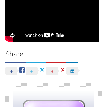
Share