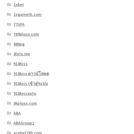
1xbet
1xgameth.com
77UFA
789pluss.com
888pg
8lots.me
918Kiss
918kiss ดาวน์โหลด
918kiss เข้าสู่ระบบ
918kissauto
9kpluss.com
ABA
ABAGroup2
acebet789.com