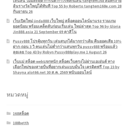
เล่นลื่น ไม่มีสะดุด การันตี กำไรหลักแสน tangtem168 สมัครง่าย
ลุ้นรางวัลใหญ่ได้ทันที Top 55 by Roberto tangtem168e.com 28
กันยายน 26
เว็บเปิดใหม่ jinda888 เว็บใหญ่ สล็อตออนไลน์มาแรง รวมเกม
ยอดนิยม พร้อมเคล็ดลับก่อนเริ่มเล่น ใหม่ล่าสุด Top 96 by Gloria
Jin888.asia 21 September 69 คาสิโน
Pussy888 โปรคุ้มทุกวัน เล่นสนุกได้มากกว่าเดิม คืนยอดเสีย 10%
ฝาก-ถอน 3 วิ คนเล่นไม่ต่ำกว่าแสนทุกวัน pussy888 พร้อมแล้ว
ลุยเลย Top 43 by Robyn Pussy888play.me 1 August 26
เว็บแม่ สล็อต webแจกหนัก สล็อตเว็บตรงไม่ผ่านเอเย่นต์ ทาง
เลือกใหม่ของสายปั่นที่อยากเล่นแบบมั่นใจ เครดิตฟรี Top 23 by
Shayna alot66.net 30 ส.ค. 2569 พนันออนไลน์
หมวดหมู่
168สล็อต
188betth