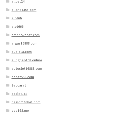
allbet24hr
allone745s.com
alot66
alot666
ambnovabet.com
argus16888.com
audi688.com
aungpao168.online
autoslot16888.com
babet555.com
Baccarat
baslot168
baslot168bet.com
bbp168.me