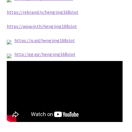
https://rebrand.ly/hengjing168slot
https://wow.in.th/hengjing168slot
https://is.gd/hengjing168slot
http://gg.gg/hengjing168slot