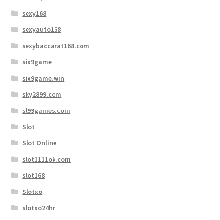
sexy168
sexyauto168
sexybaccarat168.com
six9game
six9game.win
sky2899.com
sl99games.com
Slot
Slot Online
slot1111ok.com
slot168
Slotxo
slotxo24hr