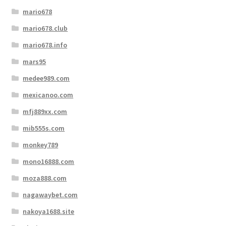
mario678
mario678.club
mario678.info
mars95
medee989.com
mexicanoo.com
mfj889xx.com
mib555s.com
monkey789
mono16888.com
moza888.com
nagawaybet.com
nakoya1688.site