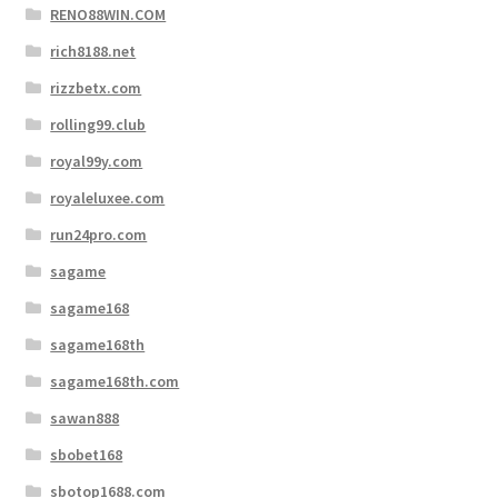
RENO88WIN.COM
rich8188.net
rizzbetx.com
rolling99.club
royal99y.com
royaleluxee.com
run24pro.com
sagame
sagame168
sagame168th
sagame168th.com
sawan888
sbobet168
sbotop1688.com