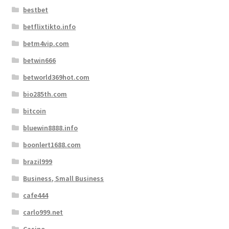
bestbet
betflixtikto.info
betm4vip.com
betwin666
betworld369hot.com
bio285th.com
bitcoin
bluewin8888.info
boonlert1688.com
brazil999
Business, Small Business
cafe444
carlo999.net