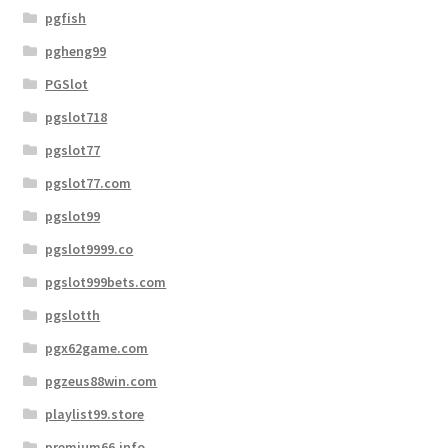
pgfish
pgheng99
PGSlot
pgslot718
pgslot77
pgslot77.com
pgslot99
pgslot9999.co
pgslot999bets.com
pgslotth
pgx62game.com
pgzeus88win.com
playlist99.store
premium66.info