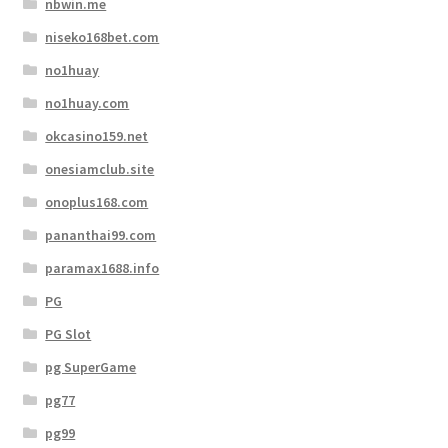
nbwin.me
niseko168bet.com
no1huay
no1huay.com
okcasino159.net
onesiamclub.site
onoplus168.com
pananthai99.com
paramax1688.info
PG
PG Slot
pg SuperGame
pg77
pg99