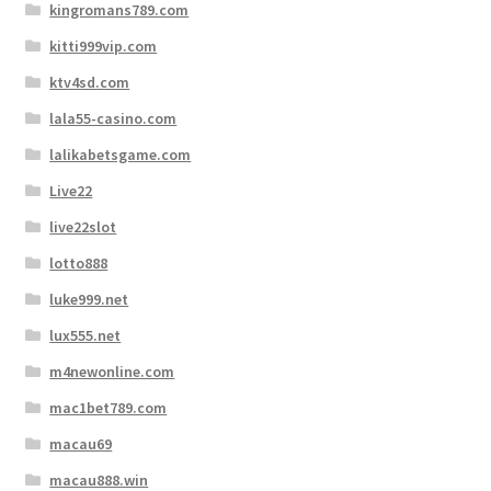
kingromans789.com
kitti999vip.com
ktv4sd.com
lala55-casino.com
lalikabetsgame.com
Live22
live22slot
lotto888
luke999.net
lux555.net
m4newonline.com
mac1bet789.com
macau69
macau888.win