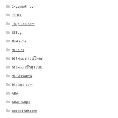
1xgameth.com
77UFA
789pluss.com
888pg
8lots.me
918Kiss
918kiss ดาวน์โหลด
918kiss เข้าสู่ระบบ
918kissauto
9kpluss.com
ABA
ABAGroup2
acebet789.com