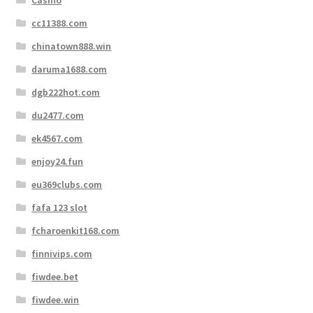
Casino
cc11388.com
chinatown888.win
daruma1688.com
dgb222hot.com
du2477.com
ek4567.com
enjoy24.fun
eu369clubs.com
fafa 123 slot
fcharoenkit168.com
finnivips.com
fiwdee.bet
fiwdee.win