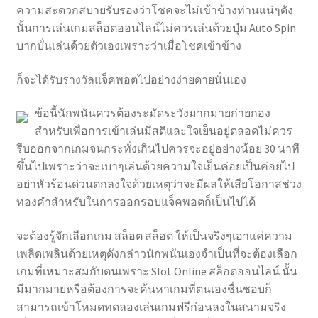
ความสะดวกสบายรับรองว่าโชคจะไม่เข้าข้างท่านแน่ๆดัง
นั้นการเล่นเกมสล็อตออนไลน์ไม่ควรเล่นด้วยปุ่ม Auto Spin
บากบั่นเล่นด้วยตัวเองเพราะว่าเมื่อโชคเข้าข้าง
ก็จะได้รับรางวัลแจ็คพอตไปอย่างง่ายดายนั่นเอง
ข้อนี้นักพนันควรต้องระมัดระวังมากมายก่ายกอง
สำหรับเพื่อการเข้าเล่นมีสติและใจเย็นอยู่ตลอดไม่ควร
รีบออกจากเกมจนกระทั่งเกินไปควรจะอยู่อย่างน้อย 30 นาที
ขึ้นไปเพราะว่าจะเบาๆเล่นด้วยความใจเย็นค่อยเป็นค่อยไป
อย่าหัวร้อนด่วนตกลงใจด้วยเหตุว่าจะมีผลให้เสียโอกาสช่วง
ทองคำสำหรับในการออกรอบแจ็คพอตก็เป็นไปได้
จะต้องรู้จักเลือกเกม สล็อต สล็อต ให้เป็นจริงๆเอาแค่ความ
เพลิดเพลินด้วยเหตุดังกล่าวนักพนันเองจำเป็นที่จะต้องเลือก
เกมที่เหมาะสมกับตนเพราะ Slot Online สล็อตออนไลน์ นั้น
มีมากมายหรือต้องการจะค้นหาเกมที่ตนเองชื่นชอบก็
สามารถเข้าโหมดทดลองเล่นเกมฟรีก่อนลงในสนามจริง