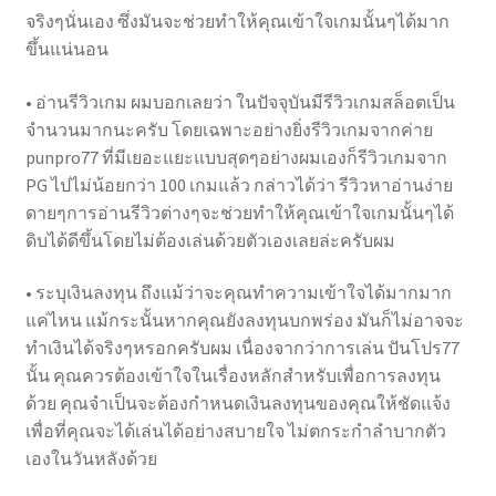
จริงๆนั่นเอง ซึ่งมันจะช่วยทำให้คุณเข้าใจเกมนั้นๆได้มาก
ขึ้นแน่นอน
• อ่านรีวิวเกม ผมบอกเลยว่า ในปัจจุบันมีรีวิวเกมสล็อตเป็น
จำนวนมากนะครับ โดยเฉพาะอย่างยิ่งรีวิวเกมจากค่าย
punpro77 ที่มีเยอะแยะแบบสุดๆอย่างผมเองก็รีวิวเกมจาก
PG ไปไม่น้อยกว่า 100 เกมแล้ว กล่าวได้ว่า รีวิวหาอ่านง่าย
ดายๆการอ่านรีวิวต่างๆจะช่วยทำให้คุณเข้าใจเกมนั้นๆได้
ดิบได้ดีขึ้นโดยไม่ต้องเล่นด้วยตัวเองเลยล่ะครับผม
• ระบุเงินลงทุน ถึงแม้ว่าจะคุณทำความเข้าใจได้มากมาก
แค่ไหน แม้กระนั้นหากคุณยังลงทุนบกพร่อง มันก็ไม่อาจจะ
ทำเงินได้จริงๆหรอกครับผม เนื่องจากว่าการเล่น ปันโปร77
นั้น คุณควรต้องเข้าใจในเรื่องหลักสำหรับเพื่อการลงทุน
ด้วย คุณจำเป็นจะต้องกำหนดเงินลงทุนของคุณให้ชัดแจ้ง
เพื่อที่คุณจะได้เล่นได้อย่างสบายใจ ไม่ตกระกำลำบากตัว
เองในวันหลังด้วย