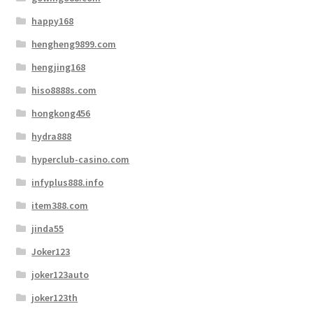
happy168
hengheng9899.com
hengjing168
hiso8888s.com
hongkong456
hydra888
hyperclub-casino.com
infyplus888.info
item388.com
jinda55
Joker123
joker123auto
joker123th