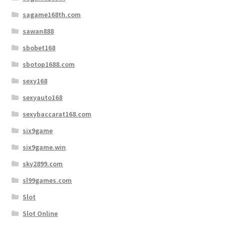
sagame168th.com
sawan888
sbobet168
sbotop1688.com
sexy168
sexyauto168
sexybaccarat168.com
six9game
six9game.win
sky2899.com
sl99games.com
Slot
Slot Online