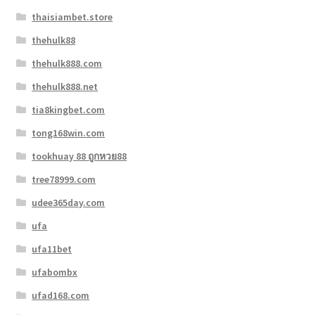
thaisiambet.store
thehulk88
thehulk888.com
thehulk888.net
tia8kingbet.com
tong168win.com
tookhuay 88 ถูกหวย88
tree78999.com
udee365day.com
ufa
ufa11bet
ufabombx
ufad168.com