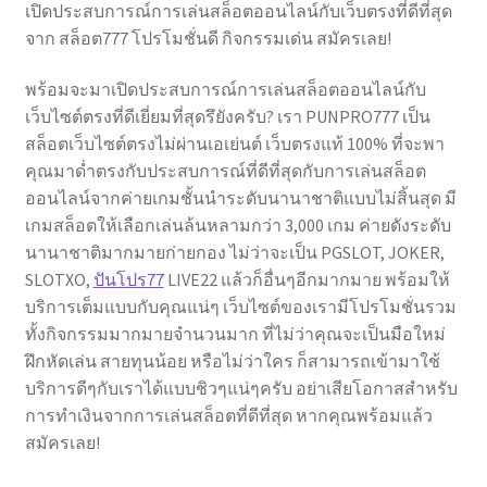
เปิดประสบการณ์การเล่นสล็อตออนไลน์กับเว็บตรงที่ดีที่สุด
จาก สล็อต777 โปรโมชั่นดี กิจกรรมเด่น สมัครเลย!
พร้อมจะมาเปิดประสบการณ์การเล่นสล็อตออนไลน์กับ
เว็บไซต์ตรงที่ดีเยี่ยมที่สุดรึยังครับ? เรา PUNPRO777 เป็น
สล็อตเว็บไซต์ตรงไม่ผ่านเอเย่นต์ เว็บตรงแท้ 100% ที่จะพา
คุณมาด่ำตรงกับประสบการณ์ที่ดีที่สุดกับการเล่นสล็อต
ออนไลน์จากค่ายเกมชั้นนำระดับนานาชาติแบบไม่สิ้นสุด มี
เกมสล็อตให้เลือกเล่นล้นหลามกว่า 3,000 เกม ค่ายดังระดับ
นานาชาติมากมายก่ายกอง ไม่ว่าจะเป็น PGSLOT, JOKER,
SLOTXO,
ปันโปร77
LIVE22 แล้วก็อื่นๆอีกมากมาย พร้อมให้
บริการเต็มแบบกับคุณแน่ๆ เว็บไซต์ของเรามีโปรโมชั่นรวม
ทั้งกิจกรรมมากมายจำนวนมาก ที่ไม่ว่าคุณจะเป็นมือใหม่
ฝึกหัดเล่น สายทุนน้อย หรือไม่ว่าใคร ก็สามารถเข้ามาใช้
บริการดีๆกับเราได้แบบชิวๆแน่ๆครับ อย่าเสียโอกาสสำหรับ
การทำเงินจากการเล่นสล็อตที่ดีที่สุด หากคุณพร้อมแล้ว
สมัครเลย!