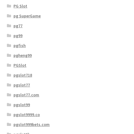
PG Slot
pg SuperGame
pg77
pg99
pgfish
pgheng99
PGSlot
pgslot718
pgslot77
pgslot77.com
pgslot99
pgslot9999.co
pgslot999bets.com