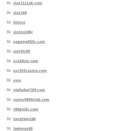
slot1111ok.com
slot168
Slotxo
slotxo24hr
sqgame555s.com
sretthi99
ss168vip.com
ssc915casino.com
ssru
stellabet789.com
sunny9999club.com
t88golds.com
tangtem168
temmax69