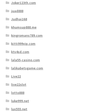
Joker123th.com
juad888
Judhai168
khumsup888.me
kingromans789.com
kitti999vip.com
ktv4sd.com
lala55-casino.com
lalikabetsgame.com
Live22
live22slot
lotto888
luke999.net
lux555.net