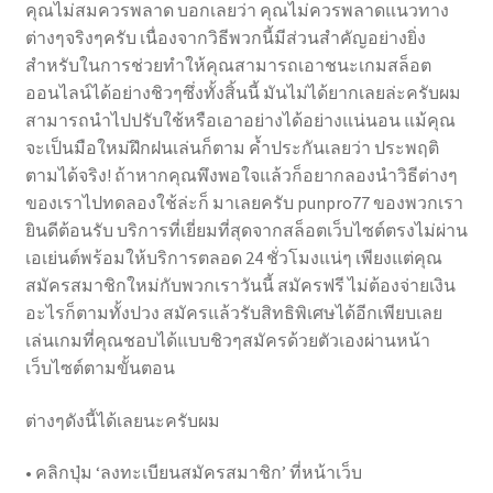
คุณไม่สมควรพลาด บอกเลยว่า คุณไม่ควรพลาดแนวทาง
ต่างๆจริงๆครับ เนื่องจากวิธีพวกนี้มีส่วนสำคัญอย่างยิ่ง
สำหรับในการช่วยทำให้คุณสามารถเอาชนะเกมสล็อต
ออนไลน์ได้อย่างชิวๆซึ่งทั้งสิ้นนี้ มันไม่ได้ยากเลยล่ะครับผม
สามารถนำไปปรับใช้หรือเอาอย่างได้อย่างแน่นอน แม้คุณ
จะเป็นมือใหม่ฝึกฝนเล่นก็ตาม ค้ำประกันเลยว่า ประพฤติ
ตามได้จริง! ถ้าหากคุณพึงพอใจแล้วก็อยากลองนำวิธีต่างๆ
ของเราไปทดลองใช้ล่ะก็ มาเลยครับ punpro77 ของพวกเรา
ยินดีต้อนรับ บริการที่เยี่ยมที่สุดจากสล็อตเว็บไซต์ตรงไม่ผ่าน
เอเย่นต์พร้อมให้บริการตลอด 24 ชั่วโมงแน่ๆ เพียงแต่คุณ
สมัครสมาชิกใหม่กับพวกเราวันนี้ สมัครฟรี ไม่ต้องจ่ายเงิน
อะไรก็ตามทั้งปวง สมัครแล้วรับสิทธิพิเศษได้อีกเพียบเลย
เล่นเกมที่คุณชอบได้แบบชิวๆสมัครด้วยตัวเองผ่านหน้า
เว็บไซต์ตามขั้นตอน
ต่างๆดังนี้ได้เลยนะครับผม
• คลิกปุ่ม ‘ลงทะเบียนสมัครสมาชิก’ ที่หน้าเว็บ