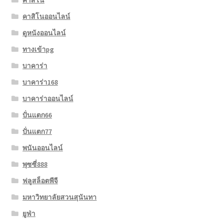
คาสิโนออนไลน์
ดูหนังออนไลน์
ทางเข้าpg
บาคาร่า
บาคาร่า168
บาคาร่าออนไลน์
ปั่นแตก66
ปั่นแตก77
พนันออนไลน์
พุซซี่888
ฟลูสล็อตพีจี
มหาวิทยาลัยสวนสุนันทา
ยูฟ่า