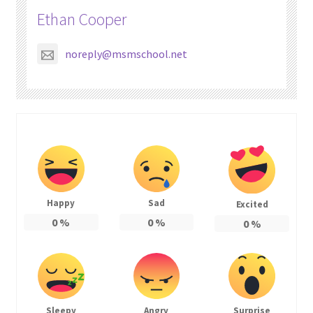
Ethan Cooper
noreply@msmschool.net
Happy
Sad
Excited
0
%
0
%
0
%
Sleepy
Angry
Surprise