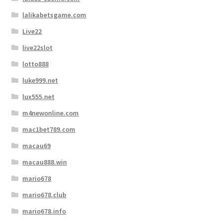
lalikabetsgame.com
Live22
live22slot
lotto888
luke999.net
lux555.net
m4newonline.com
mac1bet789.com
macau69
macau888.win
mario678
mario678.club
mario678.info