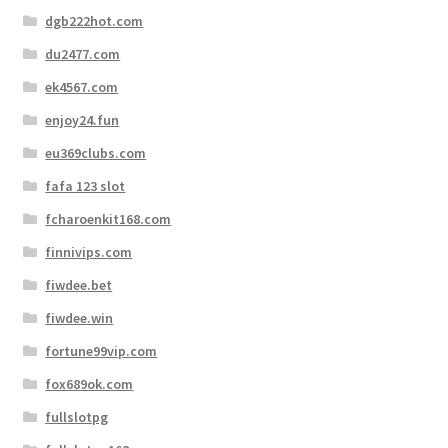
dgb222hot.com
du2477.com
ek4567.com
enjoy24.fun
eu369clubs.com
fafa 123 slot
fcharoenkit168.com
finnivips.com
fiwdee.bet
fiwdee.win
fortune99vip.com
fox689ok.com
fullslotpg