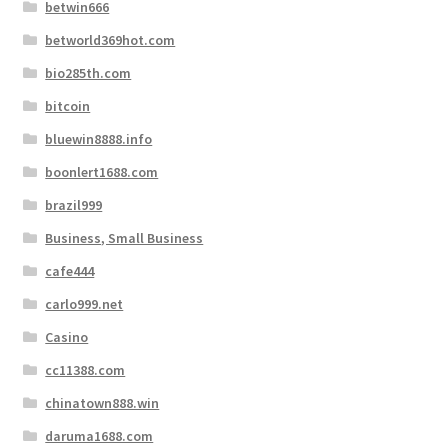
betwin666
betworld369hot.com
bio285th.com
bitcoin
bluewin8888.info
boonlert1688.com
brazil999
Business, Small Business
cafe444
carlo999.net
Casino
cc11388.com
chinatown888.win
daruma1688.com