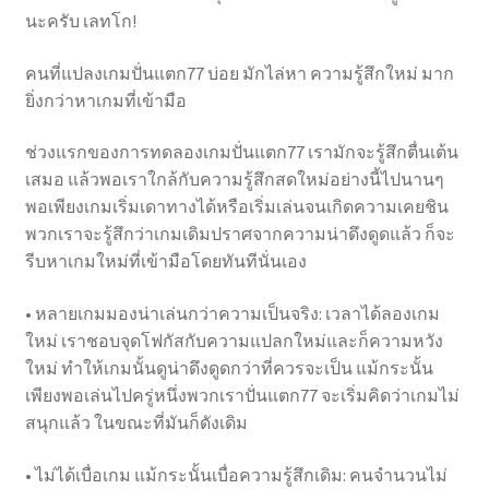
นะครับ เลทโก!
คนที่แปลงเกมปั่นแตก77 บ่อย มักไล่หา ความรู้สึกใหม่ มาก
ยิ่งกว่าหาเกมที่เข้ามือ
ช่วงแรกของการทดลองเกมปั่นแตก77 เรามักจะรู้สึกตื่นเต้น
เสมอ แล้วพอเราใกล้กับความรู้สึกสดใหม่อย่างนี้ไปนานๆ
พอเพียงเกมเริ่มเดาทางได้หรือเริ่มเล่นจนเกิดความเคยชิน
พวกเราจะรู้สึกว่าเกมเดิมปราศจากความน่าดึงดูดแล้ว ก็จะ
รีบหาเกมใหม่ที่เข้ามือโดยทันทีนั่นเอง
• หลายเกมมองน่าเล่นกว่าความเป็นจริง: เวลาได้ลองเกม
ใหม่ เราชอบจุดโฟกัสกับความแปลกใหม่และก็ความหวัง
ใหม่ ทำให้เกมนั้นดูน่าดึงดูดกว่าที่ควรจะเป็น แม้กระนั้น
เพียงพอเล่นไปครู่หนึ่งพวกเราปั่นแตก77 จะเริ่มคิดว่าเกมไม่
สนุกแล้ว ในขณะที่มันก็ดังเดิม
• ไม่ได้เบื่อเกม แม้กระนั้นเบื่อความรู้สึกเดิม: คนจำนวนไม่