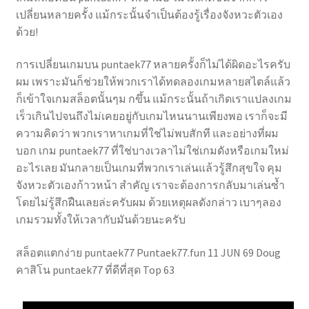
เปลี่ยนหลายครั้ง แม้กระนั้นจำเป็นต้องรู้เรื่องจังหวะตัวเอง
ด้วย!
การเปลี่ยนเกมบน puntaek77 หลายครั้งก็ไม่ได้ผิดอะไรครับ
ผม เพราะมันก็ช่วยให้พวกเราได้ทดลองเกมหลายสไตล์แล้ว
ก็เข้าใจเกมสล็อตนั้นๆม กขึ้น แม้กระนั้นถ้าเกิดเราแปลงเกม
เร็วเกินไปจนถึงไม่เคยอยู่กับเกมไหนนานเพียงพอ เราก็จะมี
ความคิดว่า พวกเราหาเกมที่ใช่ไม่พบสักที และอย่างที่ผม
บอก เกม puntaek77 ที่ใช่บางเวลาไม่ใช่เกมดังหรือเกมใหม่
อะไรเลย มันกลายเป็นเกมที่พวกเราเล่นแล้วรู้สึกสุขใจ คุม
จังหวะตัวเองก้าวหน้า สำคัญ เราจะต้องการกลับมาเล่นซ้ำ
โดยไม่รู้สึกฝืนเลยล่ะครับผม ด้วยเหตุผลดังกล่าว เบาๆลอง
เกมรวมทั้งให้เวลากับมันด้วยนะครับ
สล็อตแตกง่าย puntaek77 Puntaek77.fun 11 JUN 69 Doug
คาสิโน puntaek77 ที่ดีที่สุด Top 63