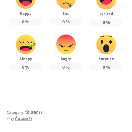
Happy
Sad
Excited
0
%
0
%
0
%
Sleepy
Angry
Surprise
0
%
0
%
0
%
…
Category:
ปั่นแตก77
Tag:
ปั่นแตก77