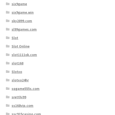
six9game
six9game.win
sky2899.com
sl99games.com
Slot
Slot Online
slot1111ok.com
slot168
Slotxo
slotxo24hr
sqgame555s.com
sretthi99
ss168vip.com
ssc915casino.com