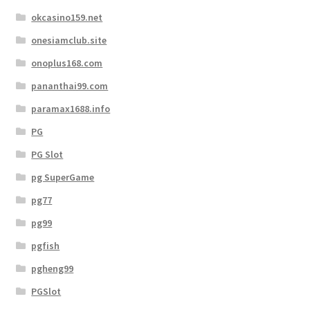
okcasino159.net
onesiamclub.site
onoplus168.com
pananthai99.com
paramax1688.info
PG
PG Slot
pg SuperGame
pg77
pg99
pgfish
pgheng99
PGSlot