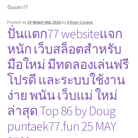
ปั่นแตก77
Posted on
29 พฤษภาคม 2026
by
Ethan Cooper
ปั่นแตก77 websiteแจก
หนัก เว็บสล็อตสำหรับ
มือใหม่ มีทดลองเล่นฟรี
โปรดี และระบบใช้งาน
ง่าย พนัน เว็บแม่ ใหม่
ล่าสุด Top 86 by Doug
puntaek77.fun 25 MAY