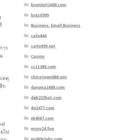
boonlert1688.com
brazil999
ง
่
Business, Small Business
cafe444
carlo999.net
งการ
่น
Casino
cc11388.com
chinatown888.win
ยเหตุ
สึก
daruma1688.com
dgb222hot.com
du2477.com
ek4567.com
แต่
enjoy24.fun
ายไม่
eu369clubs.com
เกม