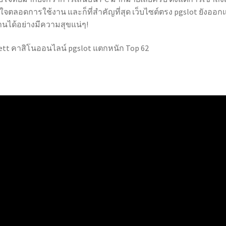
เทิงใจตลอดการใช้งาน และก็ที่สำคัญที่สุด เว็บไซต์ตรง pgslot ยังออ
้งานได้อย่างมีความสุขแน่ๆ!
rett คาสิโนออนไลน์ pgslot แตกหนัก Top 62