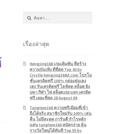
ค้นหา
สำหรับ:
เรื่องล่าสุด
้
Hengjing168 เกมเดิมพัน ที่สร้าง
ความบันเทิง ดีที่สุด Top 43 by
Crystle hengjing168d.com โปรโม
ชั่นเครดิตฟรี 100% กล่องสุ่มเฮง
เฮง รับเครดิตฟรี ไลฟ์สด สล็อต ยิง
ปลา กีฬา ไพ่ สล็อต168 แจก เครดิต
ฟรี เยอะที่สุด 28 August 69
Tangtem168 ความพรีเมียมที่เข้า
ถึงได้จริง สมาชิกใหม่รับ 100% เล่น
ลื่น ไม่มีสะดุด การันตี กำไรหลัก
แสน tangtem168 สมัครง่าย ลุ้น
รางวัลใหญ่ได้ทันที Top 55 by