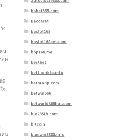
autoslot16888.com
ย
babet555.com
Baccarat
วาง
baslot168
baslot168bet.com
 คน
bbp168.me
โหลด
bestbet
betflixtikto.info
์มี
betm4vip.com
งใจ
betwin666
betworld369hot.com
bio285th.com
bitcoin
ๆ
เล่น
bluewin8888.info