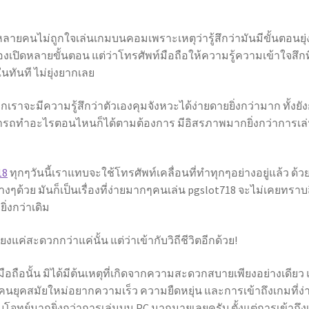
: หลายคนไม่ถูกใจเล่นเกมบนคอมเพราะเหตุว่ารู้สึกว่ามันมีขั้นตอนยุ่
งเปิดหลายขั้นตอน แต่ว่าโทรศัพท์มือถือให้ความรู้ความเข้าใจสึกที
ทันที ไม่ยุ่งยากเลย
กเราจะมีความรู้สึกว่าตัวเองคุมจังหวะได้ง่ายดายยิ่งกว่ามาก ทั้งยั
ามารถทำอะไรตอนไหนก็ได้ตามต้องการ มีอิสรภาพมากยิ่งกว่าการเล
18
ทุกๆวันนี้เราแทบจะใช้โทรศัพท์เคลื่อนที่ทำทุกๆอย่างอยู่แล้ว ด้ว
่างๆด้วย มันก็เป็นเรื่องที่ง่ายมากๆคนเล่น pgslot718 จะไม่เคยทราบ
่งกว่าเดิม
งแค่สะดวกกว่าแค่นั้น แต่ว่าเข้ากับวิถีชีวิตอีกด้วย!
อถือนั้น มิได้มีต้นเหตุที่เกิดจากความสะดวกสบายเพียงอย่างเดียว 
ย คนยุคสมัยใหม่อยากความเร็ว ความยืดหยุ่น และการเข้าถึงเกมที่ง่
อบโจทย์มากยิ่งกว่าการเล่นบน PC มากมายเลยครับ ตั้งแต่การเข้าถึง