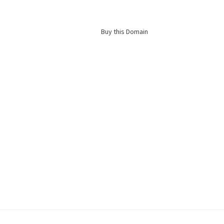
Buy this Domain