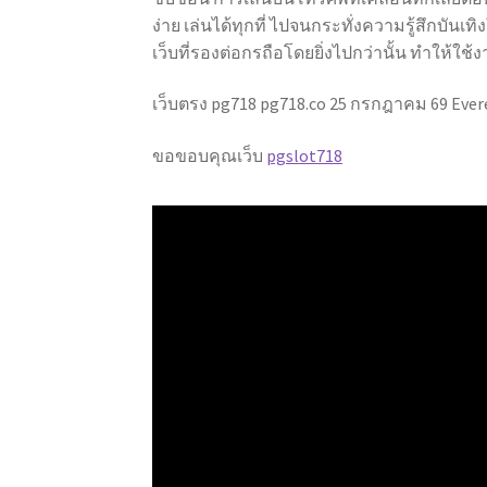
ง่าย เล่นได้ทุกที่ ไปจนกระทั่งความรู้สึกบัน
เว็บที่รองต่อกรถือโดยยิ่งไปกว่านั้น ทำให้ใช
เว็บตรง pg718 pg718.co 25 กรกฎาคม 69 Eve
ขอขอบคุณเว็บ
pgslot718