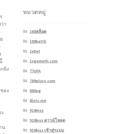
หมวดหมู่
าร
ว่า
น
168สล็อต
วย
188betth
ำ
1xbet
ง
ี้
1xgameth.com
กยิ่ง
77UFA
789pluss.com
” ของ
888pg
8lots.me
918Kiss
อะ
918kiss ดาวน์โหลด
่าน
918kiss เข้าสู่ระบบ