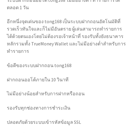
ตลอด 1 วัน
อีกหนึ่งจุดเด่นของ tong168 เป็นระบบฝากถอนอัตโนมัติที่
รวดเร็วทันใจและก็ไม่มีอันตราย ผู้เล่นสามารถทำรายการ
ได้ด้วยตนเองโดยไม่ต้องรอเจ้าหน้าที่ รองรับทั้งยังธนาคาร
หลักรวมทั้ง TrueMoney Wallet และไม่มีอย่างต่ำสำหรับการ
ทำรายการ
ข้อดีของระบบฝากถอน tong168
ฝากถอนออโต้ภายใน 10 วินาที
ไม่มีอย่างน้อยสำหรับการฝากหรือถอน
รองรับทุกช่องทางการชำระเงิน
ปลอดภัยด้วยระบบเข้ารหัสข้อมูล SSL