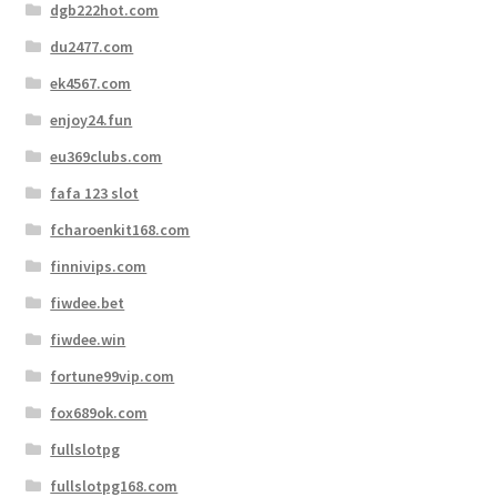
dgb222hot.com
du2477.com
ek4567.com
enjoy24.fun
eu369clubs.com
fafa 123 slot
fcharoenkit168.com
finnivips.com
fiwdee.bet
fiwdee.win
fortune99vip.com
fox689ok.com
fullslotpg
fullslotpg168.com