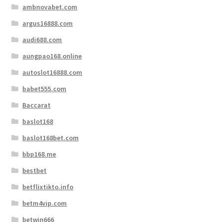
ambnovabet.com
argus16888.com
audi688.com
aungpao168.online
autoslot16888.com
babet555.com
Baccarat
baslot168
baslot168bet.com
bbp168.me
bestbet
betflixtikto.info
betm4vip.com
betwin666