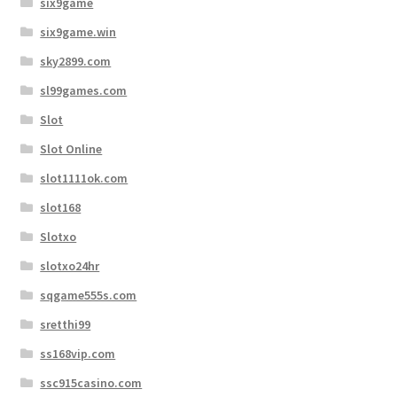
six9game
six9game.win
sky2899.com
sl99games.com
Slot
Slot Online
slot1111ok.com
slot168
Slotxo
slotxo24hr
sqgame555s.com
sretthi99
ss168vip.com
ssc915casino.com