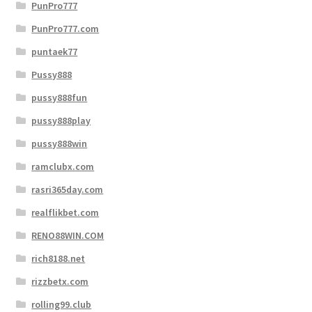
PunPro777
PunPro777.com
puntaek77
Pussy888
pussy888fun
pussy888play
pussy888win
ramclubx.com
rasri365day.com
realflikbet.com
RENO88WIN.COM
rich8188.net
rizzbetx.com
rolling99.club