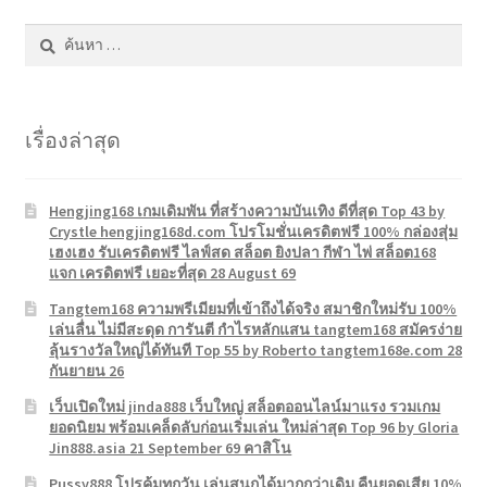
ค้นหา
สำหรับ:
เรื่องล่าสุด
Hengjing168 เกมเดิมพัน ที่สร้างความบันเทิง ดีที่สุด Top 43 by
Crystle hengjing168d.com โปรโมชั่นเครดิตฟรี 100% กล่องสุ่ม
เฮงเฮง รับเครดิตฟรี ไลฟ์สด สล็อต ยิงปลา กีฬา ไพ่ สล็อต168
แจก เครดิตฟรี เยอะที่สุด 28 August 69
Tangtem168 ความพรีเมียมที่เข้าถึงได้จริง สมาชิกใหม่รับ 100%
เล่นลื่น ไม่มีสะดุด การันตี กำไรหลักแสน tangtem168 สมัครง่าย
ลุ้นรางวัลใหญ่ได้ทันที Top 55 by Roberto tangtem168e.com 28
กันยายน 26
เว็บเปิดใหม่ jinda888 เว็บใหญ่ สล็อตออนไลน์มาแรง รวมเกม
ยอดนิยม พร้อมเคล็ดลับก่อนเริ่มเล่น ใหม่ล่าสุด Top 96 by Gloria
Jin888.asia 21 September 69 คาสิโน
Pussy888 โปรคุ้มทุกวัน เล่นสนุกได้มากกว่าเดิม คืนยอดเสีย 10%