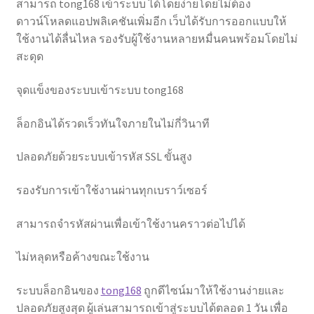
สามารถ tong168 เข้าระบบ ได้โดยง่ายโดยไม่ต้อง
ดาวน์โหลดแอปพลิเคชันเพิ่มอีก เว็บได้รับการออกแบบให้
ใช้งานได้ลื่นไหล รองรับผู้ใช้งานหลายหมื่นคนพร้อมโดยไม่
สะดุด
จุดแข็งของระบบเข้าระบบ tong168
ล็อกอินได้รวดเร็วทันใจภายในไม่กี่วินาที
ปลอดภัยด้วยระบบเข้ารหัส SSL ขั้นสูง
รองรับการเข้าใช้งานผ่านทุกเบราว์เซอร์
สามารถจำรหัสผ่านเพื่อเข้าใช้งานคราวต่อไปได้
ไม่หลุดหรือค้างขณะใช้งาน
ระบบล็อกอินของ
tong168
ถูกดีไซน์มาให้ใช้งานง่ายและ
ปลอดภัยสูงสุด ผู้เล่นสามารถเข้าสู่ระบบได้ตลอด 1 วัน เพื่อ