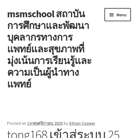
msmschool สถาบัน
Skip
Skip
Menu
to
to
การศึกษาและพัฒนา
navigation
content
บุคลากรทางการ
แพทย์และสุขภาพที่
มุ่งเน้นการเรียนรู้และ
ความเป็นผู้นำทาง
แพทย์
Buy this Domain
Posted on
14 พฤศจิกายน 2025
by
Ethan Cooper
tong168 เข้าสู่ระบบ 25