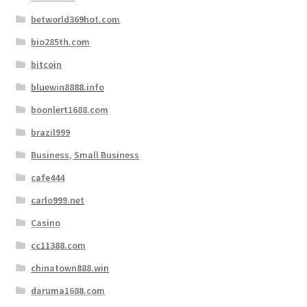
betworld369hot.com
bio285th.com
bitcoin
bluewin8888.info
boonlert1688.com
brazil999
Business, Small Business
cafe444
carlo999.net
Casino
cc11388.com
chinatown888.win
daruma1688.com