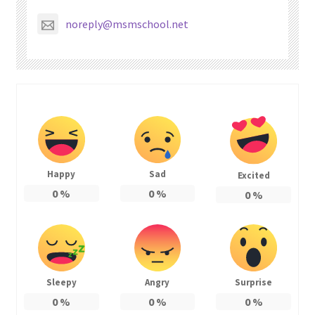
noreply@msmschool.net
Happy
Sad
Excited
0
%
0
%
0
%
Sleepy
Angry
Surprise
0
%
0
%
0
%