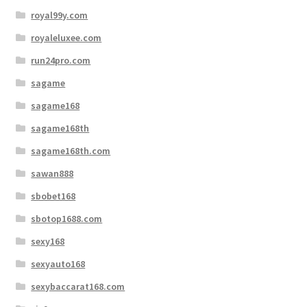
royal99y.com
royaleluxee.com
run24pro.com
sagame
sagame168
sagame168th
sagame168th.com
sawan888
sbobet168
sbotop1688.com
sexy168
sexyauto168
sexybaccarat168.com